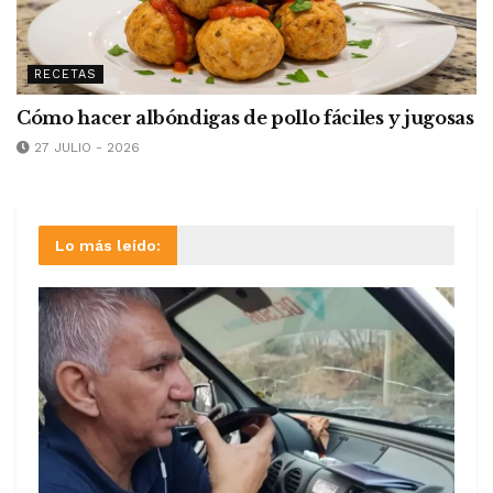
RECETAS
Cómo hacer albóndigas de pollo fáciles y jugosas
27 JULIO - 2026
Lo más leído: