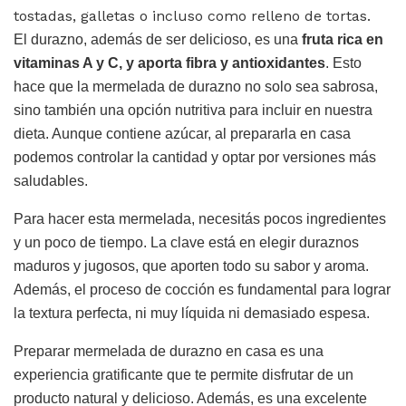
tostadas, galletas o incluso como relleno de tortas.
El durazno, además de ser delicioso, es una
fruta rica en
vitaminas A y C, y aporta fibra y antioxidantes
. Esto
hace que la mermelada de durazno no solo sea sabrosa,
sino también una opción nutritiva para incluir en nuestra
dieta. Aunque contiene azúcar, al prepararla en casa
podemos controlar la cantidad y optar por versiones más
saludables.
Para hacer esta mermelada, necesitás pocos ingredientes
y un poco de tiempo. La clave está en elegir duraznos
maduros y jugosos, que aporten todo su sabor y aroma.
Además, el proceso de cocción es fundamental para lograr
la textura perfecta, ni muy líquida ni demasiado espesa.
Preparar mermelada de durazno en casa es una
experiencia gratificante que te permite disfrutar de un
producto natural y delicioso. Además, es una excelente