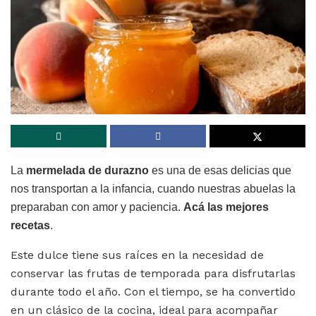
La
mermelada de durazno
es una de esas delicias que
nos transportan a la infancia, cuando nuestras abuelas la
preparaban con amor y paciencia.
Acá las mejores
recetas
.
Este dulce tiene sus raíces en la necesidad de
conservar las frutas de temporada para disfrutarlas
durante todo el año. Con el tiempo, se ha convertido
en un clásico de la cocina, ideal para acompañar