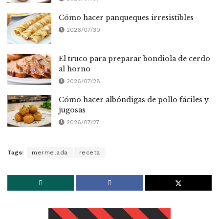
Cómo hacer panqueques irresistibles
2026/07/30
El truco para preparar bondiola de cerdo
al horno
2026/07/28
Cómo hacer albóndigas de pollo fáciles y
jugosas
2026/07/27
Tags:
mermelada
receta