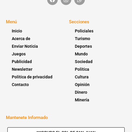
Menú
Secciones
Inicio
Policiales
Acerca de
Turismo
Enviar Noticia
Deportes
Juegos
Mundo
Publicidad
Sociedad
Newsletter
Política
Política de privacidad
Cultura
Contacto
Opinión
Dinero
Minería
Mantenete Informado