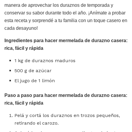
manera de aprovechar los duraznos de temporada y
conservar su sabor durante todo el año. ¡Anímate a probar
esta receta y sorprendé a tu familia con un toque casero en
cada desayuno!
Ingredientes para hacer mermelada de durazno casera:
rica, fácil y rápida
1 kg de duraznos maduros
500 g de azúcar
El jugo de 1 limón
Paso a paso para hacer mermelada de durazno casera:
rica, fácil y rápida
Pelá y cortá los duraznos en trozos pequeños,
retirando el carozo.