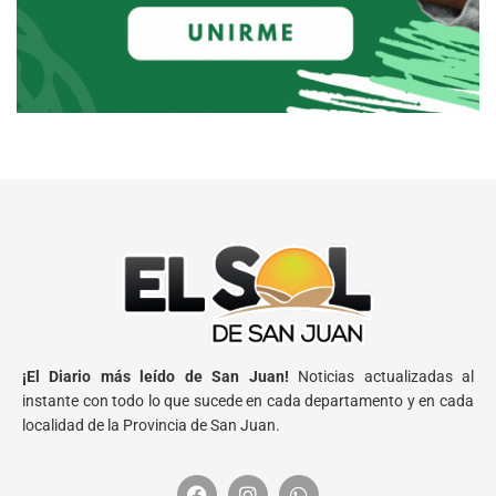
¡El Diario más leído de San Juan!
Noticias actualizadas al
instante con todo lo que sucede en cada departamento y en cada
localidad de la Provincia de San Juan.