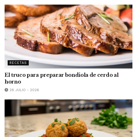
RECETAS
El truco para preparar bondiola de cerdo al
horno
28 JULIO - 2026