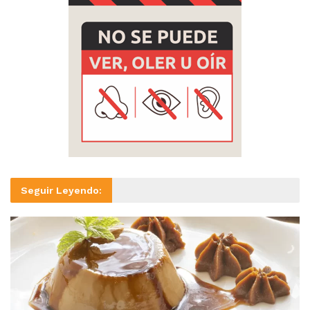
Seguir Leyendo: