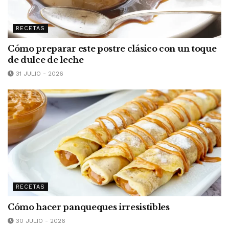
RECETAS
Cómo preparar este postre clásico con un toque
de dulce de leche
31 JULIO - 2026
RECETAS
Cómo hacer panqueques irresistibles
30 JULIO - 2026