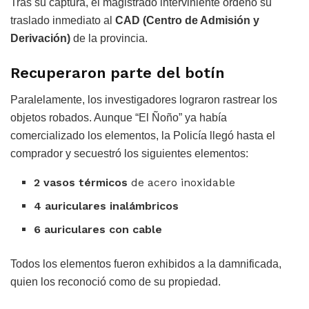
Tras su captura, el magistrado interviniente ordenó su
traslado inmediato al
CAD (Centro de Admisión y
Derivación)
de la provincia.
Recuperaron parte del botín
Paralelamente, los investigadores lograron rastrear los
objetos robados. Aunque “El Ñoño” ya había
comercializado los elementos, la Policía llegó hasta el
comprador y secuestró los siguientes elementos:
2 vasos térmicos
de acero inoxidable
4 auriculares inalámbricos
6 auriculares con cable
Todos los elementos fueron exhibidos a la damnificada,
quien los reconoció como de su propiedad.