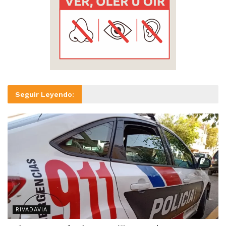
Seguir Leyendo:
RIVADAVIA