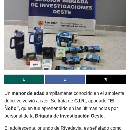
Un
menor de edad
ampliamente conocido en el ambiente
delictivo volvió a caer. Se trata de
G.I.R.
, apodado
“El
Ñoño”
, quien fue aprehendido en las últimas horas por
personal de la
Brigada de Investigación Oeste
.
El adolescente, oriundo de Rivadavia, es señalado como