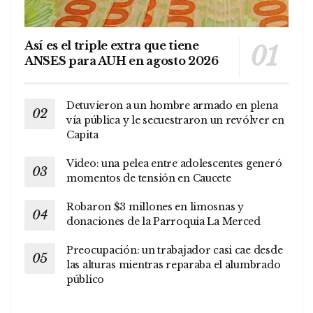
Así es el triple extra que tiene
ANSES para AUH en agosto 2026
Detuvieron a un hombre armado en plena
vía pública y le secuestraron un revólver en
Capita
Video: una pelea entre adolescentes generó
momentos de tensión en Caucete
Robaron $3 millones en limosnas y
donaciones de la Parroquia La Merced
Preocupación: un trabajador casi cae desde
las alturas mientras reparaba el alumbrado
público