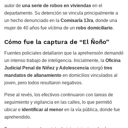
autor de
una serie de robos en viviendas
en el
departamento. Su detención se vincula principalmente a
un hecho denunciado en la
Comisaría 13ra
, donde una
mujer de 40 años fue víctima de un
robo domiciliario
.
Cómo fue la captura de “El Ñoño”
Fuentes policiales detallaron que la aprehensión demandó
un intenso trabajo de inteligencia. Inicialmente, la
Oficina
Judicial Penal de Niñez y Adolescencia
otorgó
tres
mandatos de allanamiento
en domicilios vinculados al
joven, pero todos resultaron negativos.
Pese al revés, los efectivos continuaron con tareas de
seguimiento y vigilancia en las calles, lo que permitió
ubicar e
identificar al menor
en la vía pública, donde fue
aprehendido.