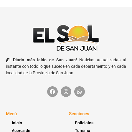
¡El Diario más leído de San Juan!
Noticias actualizadas al
instante con todo lo que sucede en cada departamento y en cada
localidad de la Provincia de San Juan.
Menú
Secciones
Inicio
Policiales
Acerca de
Turismo