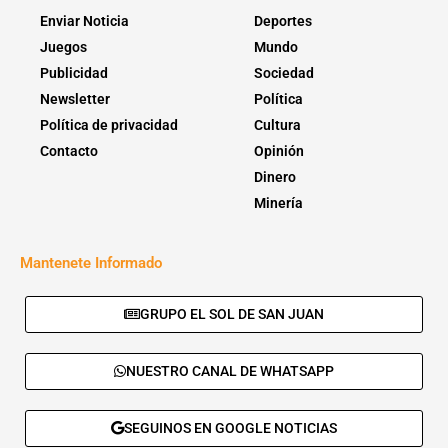
Enviar Noticia
Deportes
Juegos
Mundo
Publicidad
Sociedad
Newsletter
Política
Política de privacidad
Cultura
Contacto
Opinión
Dinero
Minería
Mantenete Informado
GRUPO EL SOL DE SAN JUAN
NUESTRO CANAL DE WHATSAPP
SEGUINOS EN GOOGLE NOTICIAS