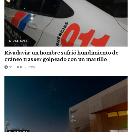
RIVADAVIA
Rivadavia: un hombre sufrió hundimiento de
cráneo tras ser golpeado con un martillo
21 JULIO - 2026