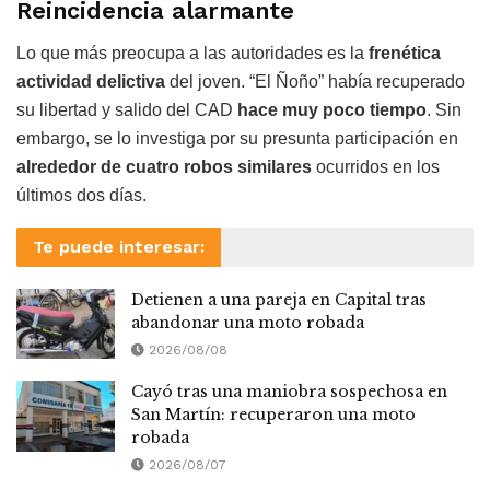
Reincidencia alarmante
Lo que más preocupa a las autoridades es la
frenética
actividad delictiva
del joven. “El Ñoño” había recuperado
su libertad y salido del CAD
hace muy poco tiempo
. Sin
embargo, se lo investiga por su presunta participación en
alrededor de cuatro robos similares
ocurridos en los
últimos dos días.
Te puede interesar:
Detienen a una pareja en Capital tras
abandonar una moto robada
2026/08/08
Cayó tras una maniobra sospechosa en
San Martín: recuperaron una moto
robada
2026/08/07