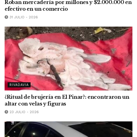
Roban mercadería por millones y $2.000.000 en
efectivo en un comercio
31 JULIO - 2026
RIVADAVIA
¿Ritual de brujería en El Pinar?: encontraron un
altar con velas y figuras
23 JULIO - 2026