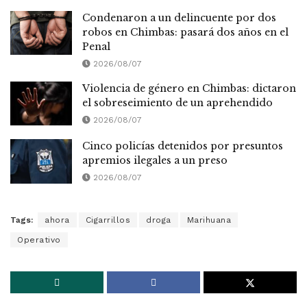
Condenaron a un delincuente por dos
robos en Chimbas: pasará dos años en el
Penal
2026/08/07
Violencia de género en Chimbas: dictaron
el sobreseimiento de un aprehendido
2026/08/07
Cinco policías detenidos por presuntos
apremios ilegales a un preso
2026/08/07
Tags:
ahora
Cigarrillos
droga
Marihuana
Operativo