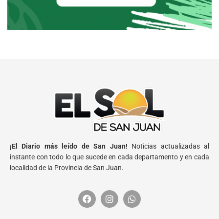
¡El Diario más leído de San Juan!
Noticias actualizadas al
instante con todo lo que sucede en cada departamento y en cada
localidad de la Provincia de San Juan.