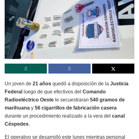
Un joven de
21 años
quedó a disposición de la
Justicia
Federal
luego de que efectivos del
Comando
Radioeléctrico Oeste
le secuestraran
540 gramos de
marihuana
y
56 cigarrillos de fabricación casera
durante un procedimiento realizado a la vera del
canal
Céspedes
.
El operativo se desarrolló este lunes mientras personal