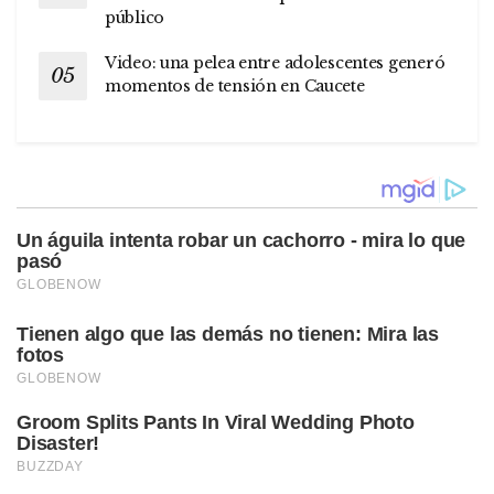
público
Video: una pelea entre adolescentes generó
momentos de tensión en Caucete