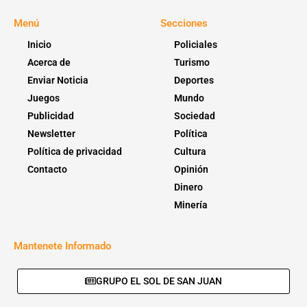
Menú
Secciones
Inicio
Policiales
Acerca de
Turismo
Enviar Noticia
Deportes
Juegos
Mundo
Publicidad
Sociedad
Newsletter
Política
Política de privacidad
Cultura
Contacto
Opinión
Dinero
Minería
Mantenete Informado
GRUPO EL SOL DE SAN JUAN