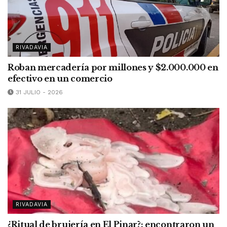
RIVADAVIA
Roban mercadería por millones y $2.000.000 en
efectivo en un comercio
31 JULIO - 2026
RIVADAVIA
¿Ritual de brujería en El Pinar?: encontraron un