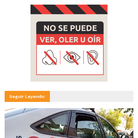
Seguir Leyendo: