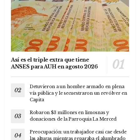
Así es el triple extra que tiene
ANSES para AUH en agosto 2026
Detuvieron a un hombre armado en plena
vía pública y le secuestraron un revólver en
Capita
Robaron $3 millones en limosnas y
donaciones de la Parroquia La Merced
Preocupación: un trabajador casi cae desde
las alturas mientras reparaba el alumbrado