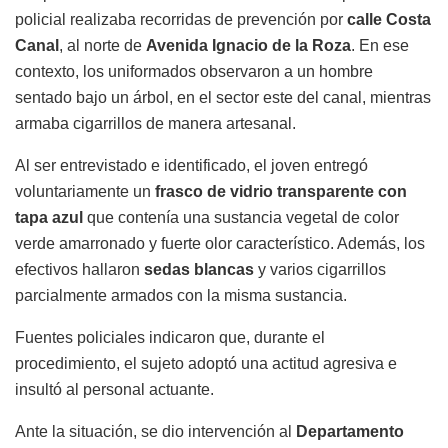
policial realizaba recorridas de prevención por
calle Costa
Canal
, al norte de
Avenida Ignacio de la Roza
. En ese
contexto, los uniformados observaron a un hombre
sentado bajo un árbol, en el sector este del canal, mientras
armaba cigarrillos de manera artesanal.
Al ser entrevistado e identificado, el joven entregó
voluntariamente un
frasco de vidrio transparente con
tapa azul
que contenía una sustancia vegetal de color
verde amarronado y fuerte olor característico. Además, los
efectivos hallaron
sedas blancas
y varios cigarrillos
parcialmente armados con la misma sustancia.
Fuentes policiales indicaron que, durante el
procedimiento, el sujeto adoptó una actitud agresiva e
insultó al personal actuante.
Ante la situación, se dio intervención al
Departamento