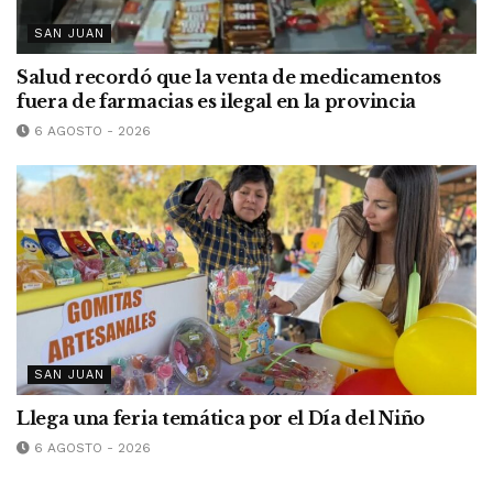
SAN JUAN
Salud recordó que la venta de medicamentos
fuera de farmacias es ilegal en la provincia
6 AGOSTO - 2026
SAN JUAN
Llega una feria temática por el Día del Niño
6 AGOSTO - 2026