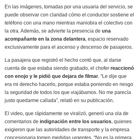
En las imágenes, tomadas por una usuaria del servicio, se
puede observar con claridad cómo el conductor sostiene el
teléfono con una mano mientras maniobra el colectivo con
la otra. Además, se advierte la presencia de
una
acompañante en la zona delantera
, espacio reservado
exclusivamente para el ascenso y descenso de pasajeros.
La pasajera que registró el hecho contó que, al darse
cuenta de que estaba siendo grabado, el chofer
reaccionó
con enojo y le pidió que dejara de filmar
. “Le dije que
era mi derecho hacerlo, porque estaba poniendo en riesgo
la seguridad de todos los que viajábamos. No me parecía
justo quedarme callada”, relató en su publicación.
El video, que rápidamente se viralizó, generó una ola de
comentarios de
indignación entre los usuarios
, quienes
exigieron que las autoridades de transporte y la empresa
concesionaria tomen medidas urgentes. “No es la primera