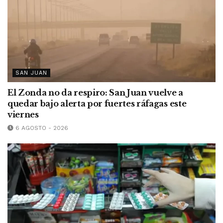
SAN JUAN
El Zonda no da respiro: San Juan vuelve a
quedar bajo alerta por fuertes ráfagas este
viernes
6 AGOSTO - 2026