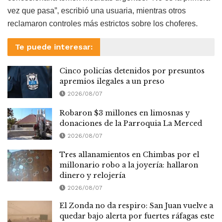
vez que pasa”, escribió una usuaria, mientras otros
reclamaron controles más estrictos sobre los choferes.
Te puede interesar:
Cinco policías detenidos por presuntos
apremios ilegales a un preso
2026/08/07
Robaron $3 millones en limosnas y
donaciones de la Parroquia La Merced
2026/08/07
Tres allanamientos en Chimbas por el
millonario robo a la joyería: hallaron
dinero y relojería
2026/08/07
El Zonda no da respiro: San Juan vuelve a
quedar bajo alerta por fuertes ráfagas este