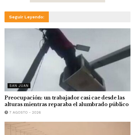
Seguir Leyendo:
SAN JUAN
Preocupación: un trabajador casi cae desde las
alturas mientras reparaba el alumbrado público
7 AGOSTO - 2026