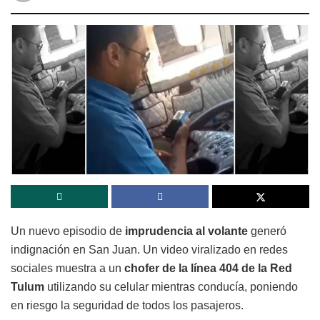
Un nuevo episodio de
imprudencia al volante
generó
indignación en San Juan. Un video viralizado en redes
sociales muestra a un
chofer de la línea 404 de la Red
Tulum
utilizando su celular mientras conducía, poniendo
en riesgo la seguridad de todos los pasajeros.