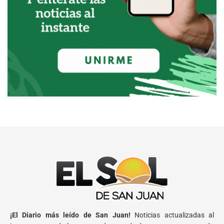
¡El Diario más leído de San Juan!
Noticias actualizadas al