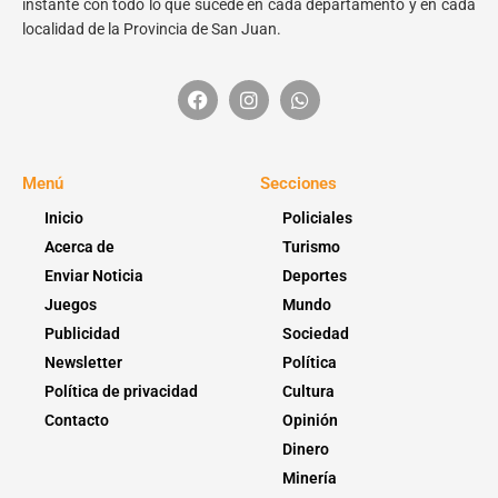
instante con todo lo que sucede en cada departamento y en cada
localidad de la Provincia de San Juan.
Menú
Secciones
Inicio
Policiales
Acerca de
Turismo
Enviar Noticia
Deportes
Juegos
Mundo
Publicidad
Sociedad
Newsletter
Política
Política de privacidad
Cultura
Contacto
Opinión
Dinero
Minería