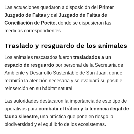
Las actuaciones quedaron a disposición del
Primer
Juzgado de Faltas
y del
Juzgado de Faltas de
Conciliación de Pocito
, donde se dispusieron las
medidas correspondientes.
Traslado y resguardo de los animales
Los animales rescatados fueron
trasladados a un
espacio de resguardo
por personal de la
Secretaría de
Ambiente y Desarrollo Sustentable de San Juan
, donde
recibirán la atención necesaria y se evaluará su posible
reinserción en su hábitat natural.
Las autoridades destacaron la importancia de este tipo de
operativos para
combatir el tráfico y la tenencia ilegal de
fauna silvestre
, una práctica que pone en riesgo la
biodiversidad y el equilibrio de los ecosistemas.