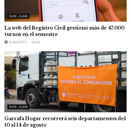
SAN JUAN
La web del Registro Civil gestionó más de 47.000
turnos en el semestre
8 AGOSTO - 2026
SAN JUAN
Garrafa Hogar recorrerá seis departamentos del
10 al 14 de agosto