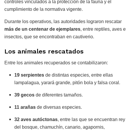
controles vinculados a la protección de la fauna y el
cumplimiento de la normativa vigente.
Durante los operativos, las autoridades lograron rescatar
más de un centenar de ejemplares
, entre reptiles, aves e
insectos, que se encontraban en cautiverio.
Los animales rescatados
Entre los animales recuperados se contabilizaron:
19 serpientes
de distintas especies, entre ellas
lampalagua, yarará grande, pitón bola y falsa coral.
39 gecos
de diferentes tamaños.
11 arañas
de diversas especies.
32 aves autóctonas
, entre las que se encuentran rey
del bosque, chamuchín, canario, agapornis,