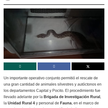
Un importante operativo conjunto permitió el rescate de
una gran cantidad de animales silvestres y autóctonos en
los departamentos
Capital
y
Pocito
. El procedimiento fue
llevado adelante por la
Brigada de Investigación Rural
,
la
Unidad Rural 4
y personal de
Fauna
, en el marco de