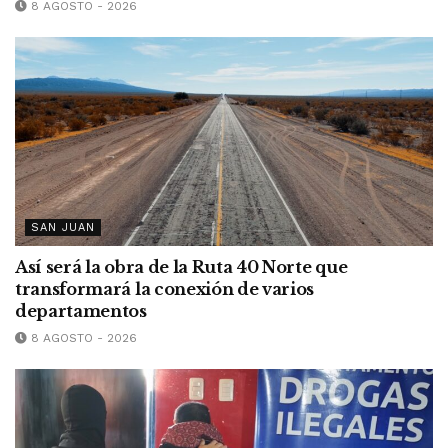
8 AGOSTO - 2026
SAN JUAN
Así será la obra de la Ruta 40 Norte que
transformará la conexión de varios
departamentos
8 AGOSTO - 2026