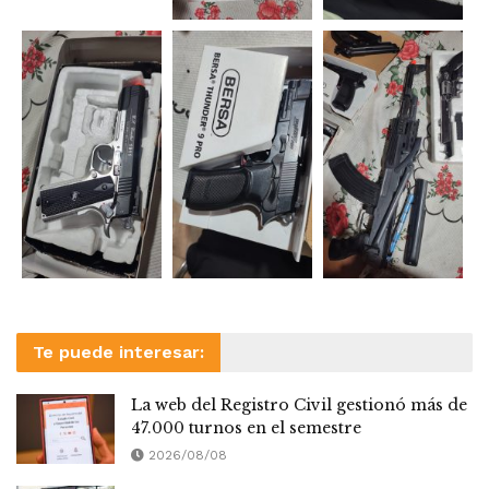
Te puede interesar:
La web del Registro Civil gestionó más de
47.000 turnos en el semestre
2026/08/08