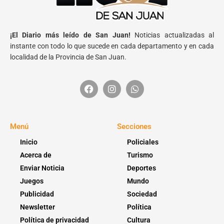
¡El Diario más leído de San Juan!
Noticias actualizadas al
instante con todo lo que sucede en cada departamento y en cada
localidad de la Provincia de San Juan.
Menú
Secciones
Inicio
Policiales
Acerca de
Turismo
Enviar Noticia
Deportes
Juegos
Mundo
Publicidad
Sociedad
Newsletter
Política
Política de privacidad
Cultura