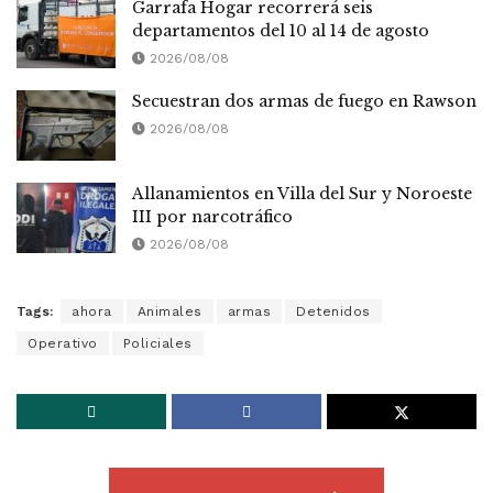
Garrafa Hogar recorrerá seis
departamentos del 10 al 14 de agosto
2026/08/08
Secuestran dos armas de fuego en Rawson
2026/08/08
Allanamientos en Villa del Sur y Noroeste
III por narcotráfico
2026/08/08
Tags:
ahora
Animales
armas
Detenidos
Operativo
Policiales