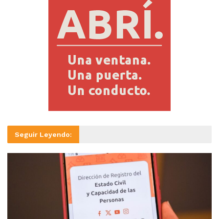
Seguir Leyendo: