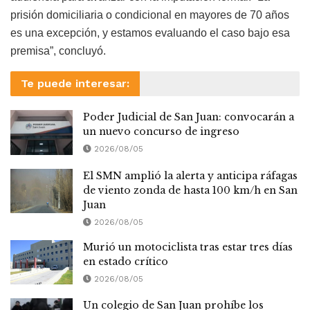
prisión domiciliaria o condicional en mayores de 70 años
es una excepción, y estamos evaluando el caso bajo esa
premisa”, concluyó.
Te puede interesar:
Poder Judicial de San Juan: convocarán a
un nuevo concurso de ingreso
2026/08/05
El SMN amplió la alerta y anticipa ráfagas
de viento zonda de hasta 100 km/h en San
Juan
2026/08/05
Murió un motociclista tras estar tres días
en estado crítico
2026/08/05
Un colegio de San Juan prohíbe los