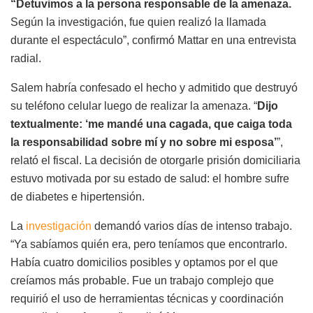
“Detuvimos a la persona responsable de la amenaza.
Según la investigación, fue quien realizó la llamada
durante el espectáculo”, confirmó Mattar en una entrevista
radial.
Salem habría confesado el hecho y admitido que destruyó
su teléfono celular luego de realizar la amenaza. “
Dijo
textualmente: ‘me mandé una cagada, que caiga toda
la responsabilidad sobre mí y no sobre mi esposa’
”,
relató el fiscal. La decisión de otorgarle prisión domiciliaria
estuvo motivada por su estado de salud: el hombre sufre
de diabetes e hipertensión.
La
investigación
demandó varios días de intenso trabajo.
“Ya sabíamos quién era, pero teníamos que encontrarlo.
Había cuatro domicilios posibles y optamos por el que
creíamos más probable. Fue un trabajo complejo que
requirió el uso de herramientas técnicas y coordinación