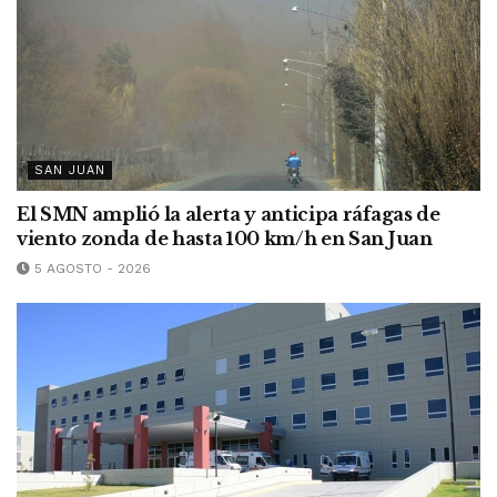
SAN JUAN
El SMN amplió la alerta y anticipa ráfagas de
viento zonda de hasta 100 km/h en San Juan
5 AGOSTO - 2026