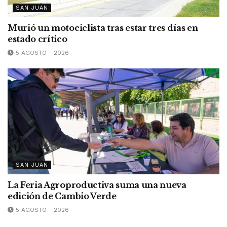
SAN JUAN
Murió un motociclista tras estar tres días en
estado crítico
5 AGOSTO - 2026
SAN JUAN
La Feria Agroproductiva suma una nueva
edición de Cambio Verde
5 AGOSTO - 2026