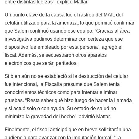
entre distintas fuerzas”, explicó Mattar.
Un punto clave de la causa fue el rastreo del MAIL del
celular utilizado para la amenaza, lo que permitió confirmar
que Salem continuó usando ese equipo. “Gracias al área
investigativa pudimos determinar con certeza que ese
dispositivo fue empleado por esta persona”, agregó el
fiscal. Además, se secuestraron otros aparatos
electrónicos que serán peritados.
Si bien aún no se estableció si la destrucción del celular
fue intencional, la Fiscalía presume que Salem tenía
conocimientos técnicos como para intentar eliminar
pruebas. “Resta saber qué hizo luego de hacer la llamada
y si actuó solo o con ayuda. Su estado de salud no
minimiza la gravedad del hecho”, advirtió Mattar.
Finalmente, el fiscal anticipó que en breve solicitarán una
audiencia para avanzar con la imputación formal. “La