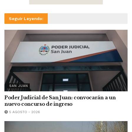
Seguir Leyendo:
SAN JUAN
Poder Judicial de San Juan: convocarán a un
nuevo concurso de ingreso
5 AGOSTO - 2026