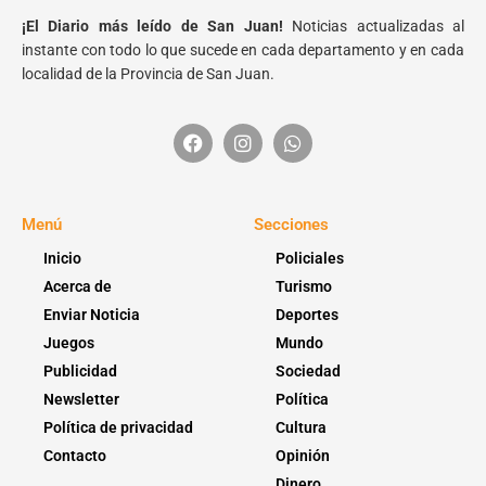
¡El Diario más leído de San Juan!
Noticias actualizadas al
instante con todo lo que sucede en cada departamento y en cada
localidad de la Provincia de San Juan.
Menú
Secciones
Inicio
Policiales
Acerca de
Turismo
Enviar Noticia
Deportes
Juegos
Mundo
Publicidad
Sociedad
Newsletter
Política
Política de privacidad
Cultura
Contacto
Opinión
Dinero