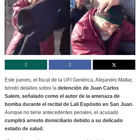
Este jueves, el fiscal de la UFI Genérica, Alejandro Mattar,
brindó detalles sobre la
detención de Juan Carlos
Salem, señalado como el autor de la amenaza de
bomba durante el recital de Lali Espósito en San Juan.
Aunque no tiene antecedentes penales, el acusado
cumplirá arresto domiciliario debido a su delicado
estado de salud.