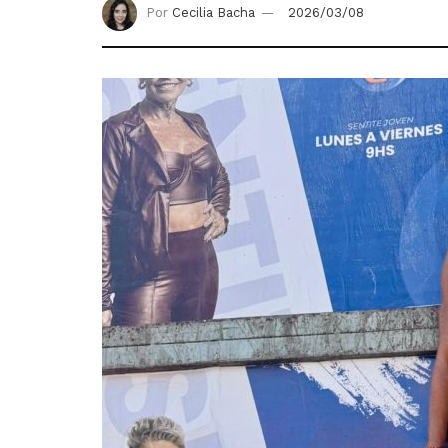
Por
Cecilia Bacha
2026/03/08