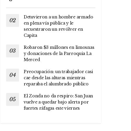
Detuvieron a un hombre armado
en plena vía pública y le
secuestraron un revólver en
Capita
Robaron $3 millones en limosnas
y donaciones de la Parroquia La
Merced
Preocupación: un trabajador casi
cae desde las alturas mientras
reparaba el alumbrado público
El Zonda no da respiro: San Juan
vuelve a quedar bajo alerta por
fuertes ráfagas este viernes