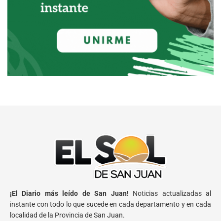
¡El Diario más leído de San Juan!
Noticias actualizadas al
instante con todo lo que sucede en cada departamento y en cada
localidad de la Provincia de San Juan.