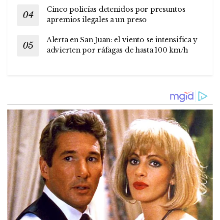
Cinco policías detenidos por presuntos
apremios ilegales a un preso
Alerta en San Juan: el viento se intensifica y
advierten por ráfagas de hasta 100 km/h