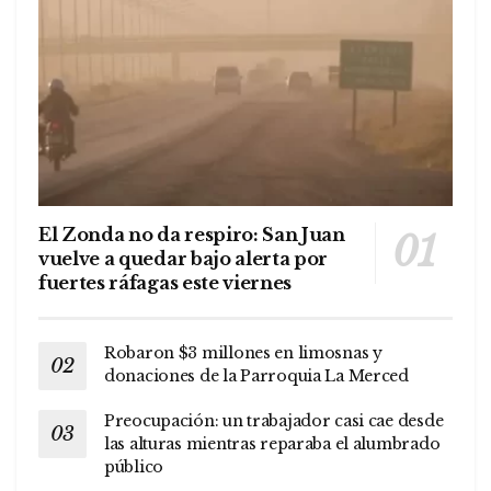
El Zonda no da respiro: San Juan
vuelve a quedar bajo alerta por
fuertes ráfagas este viernes
Robaron $3 millones en limosnas y
donaciones de la Parroquia La Merced
Preocupación: un trabajador casi cae desde
las alturas mientras reparaba el alumbrado
público