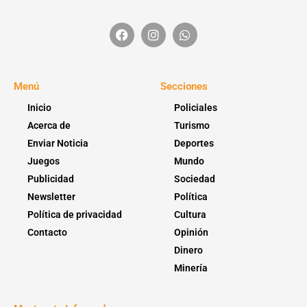
Menú
Secciones
Inicio
Policiales
Acerca de
Turismo
Enviar Noticia
Deportes
Juegos
Mundo
Publicidad
Sociedad
Newsletter
Política
Política de privacidad
Cultura
Contacto
Opinión
Dinero
Minería