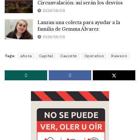
Circunvalación: así serán los desvíos
2026/08/09
Lanzan una colecta para ayudar a la
familia de Gemma Álvarez
2026/08/09
Tags:
ahora
Capital
Caucete
Operativo
Rawson