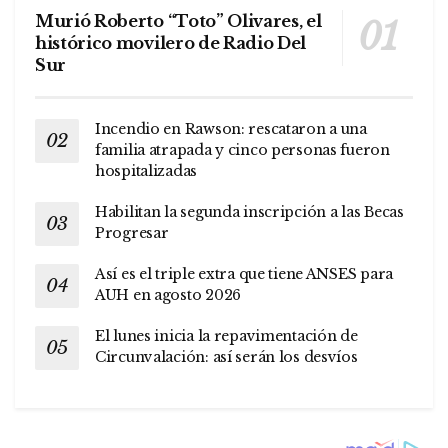
Murió Roberto “Toto” Olivares, el
histórico movilero de Radio Del
Sur
Incendio en Rawson: rescataron a una
familia atrapada y cinco personas fueron
hospitalizadas
Habilitan la segunda inscripción a las Becas
Progresar
Así es el triple extra que tiene ANSES para
AUH en agosto 2026
El lunes inicia la repavimentación de
Circunvalación: así serán los desvíos