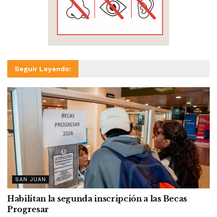
Seguir Leyendo:
SAN JUAN
Habilitan la segunda inscripción a las Becas
Progresar