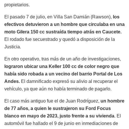
propietarios.
El pasado 7 de julio, en Villa San Damián (Rawson),
los
efectivos detuvieron a un hombre que circulaba en una
moto Gilera 150 cc sustraída tiempo atrás en Caucete.
El rodado fue secuestrado y quedó a disposición de la
Justicia.
En otro operativo, tras más de un año de investigaciones,
lograron ubicar una Keller 100 cc de color negro que
había sido robada a un vecino del barrio Portal de Los
Andes.
El damnificado expresó su alivio al recuperar el
vehículo, ya que aún no había terminado de pagarlo.
El caso más antiguo fue el de Juan Rodríguez,
un hombre
de 77 años, a quien le sustrajeron su Ford Focus
blanco en mayo de 2023, justo frente a su vivienda
. El
automóvil fue hallado el 9 de junio en inmediaciones de