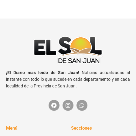
¡El Diario más leído de San Juan!
Noticias actualizadas al
instante con todo lo que sucede en cada departamento y en cada
localidad de la Provincia de San Juan.
Menú
Secciones