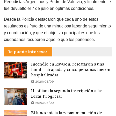
Periodistas Argentinos y Pedro de Valdivia, y finalmente le
fue devuelto el 7 de julio en óptimas condiciones.
Desde la Policía destacaron que cada uno de estos
resultados es fruto de una minuciosa labor de seguimiento
y coordinación, y que el objetivo principal es que los
ciudadanos recuperen aquello que les pertenece.
Te puede interesar:
Incendio en Rawson: rescataron a una
familia atrapada y cinco personas fueron
hospitalizadas
2026/08/09
Habilitan la segunda inscripción a las
Becas Progresar
2026/08/09
El lunes inicia la repavimentación de