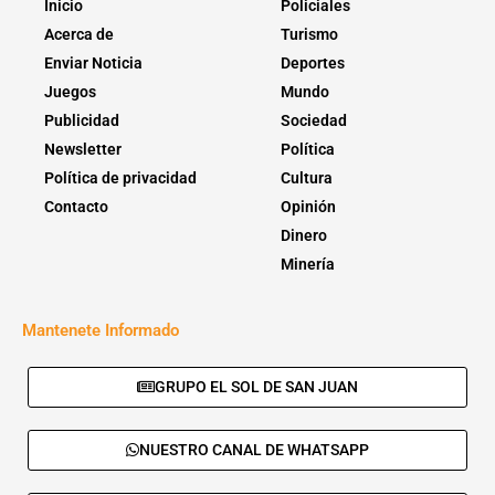
Inicio
Policiales
Acerca de
Turismo
Enviar Noticia
Deportes
Juegos
Mundo
Publicidad
Sociedad
Newsletter
Política
Política de privacidad
Cultura
Contacto
Opinión
Dinero
Minería
Mantenete Informado
GRUPO EL SOL DE SAN JUAN
NUESTRO CANAL DE WHATSAPP