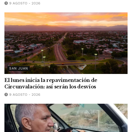
9 AGOSTO - 2026
SAN JUAN
El lunes inicia la repavimentación de
Circunvalación: así serán los desvíos
9 AGOSTO - 2026