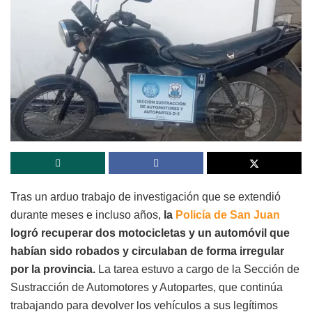
Tras un arduo trabajo de investigación que se extendió
durante meses e incluso años,
la
Policía de San Juan
logró recuperar dos motocicletas y un automóvil que
habían sido robados y circulaban de forma irregular
por la provincia.
La tarea estuvo a cargo de la Sección de
Sustracción de Automotores y Autopartes, que continúa
trabajando para devolver los vehículos a sus legítimos