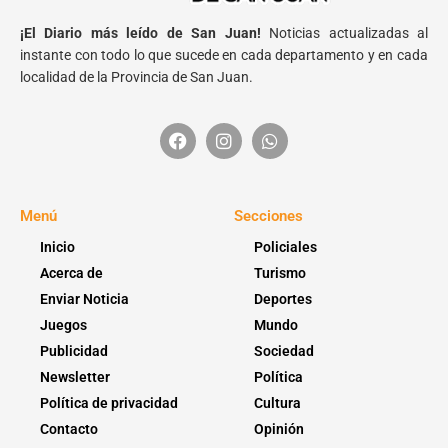
¡El Diario más leído de San Juan!
Noticias actualizadas al
instante con todo lo que sucede en cada departamento y en cada
localidad de la Provincia de San Juan.
Menú
Secciones
Inicio
Policiales
Acerca de
Turismo
Enviar Noticia
Deportes
Juegos
Mundo
Publicidad
Sociedad
Newsletter
Política
Política de privacidad
Cultura
Contacto
Opinión