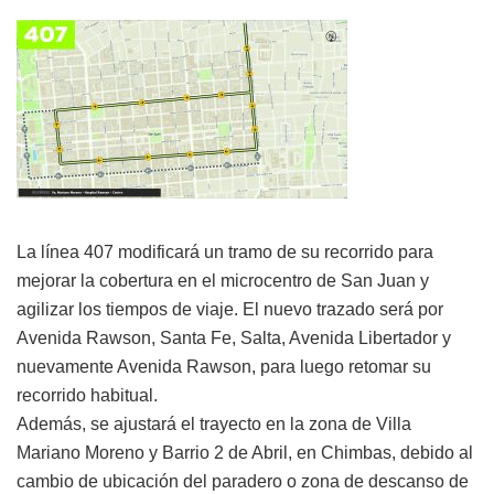
La línea 407 modificará un tramo de su recorrido para
mejorar la cobertura en el microcentro de San Juan y
agilizar los tiempos de viaje. El nuevo trazado será por
Avenida Rawson, Santa Fe, Salta, Avenida Libertador y
nuevamente Avenida Rawson, para luego retomar su
recorrido habitual.
Además, se ajustará el trayecto en la zona de Villa
Mariano Moreno y Barrio 2 de Abril, en Chimbas, debido al
cambio de ubicación del paradero o zona de descanso de