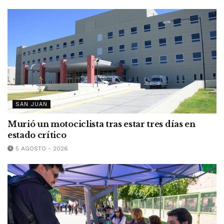
SAN JUAN
Murió un motociclista tras estar tres días en
estado crítico
5 AGOSTO - 2026