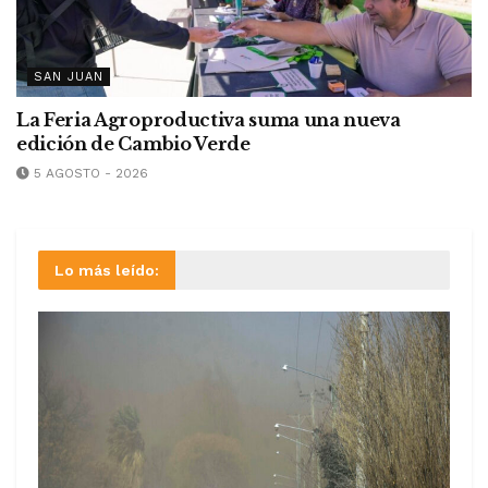
SAN JUAN
La Feria Agroproductiva suma una nueva
edición de Cambio Verde
5 AGOSTO - 2026
Lo más leído: