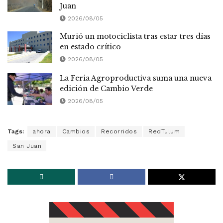
Juan
2026/08/05
Murió un motociclista tras estar tres días
en estado crítico
2026/08/05
La Feria Agroproductiva suma una nueva
edición de Cambio Verde
2026/08/05
Tags:
ahora
Cambios
Recorridos
RedTulum
San Juan