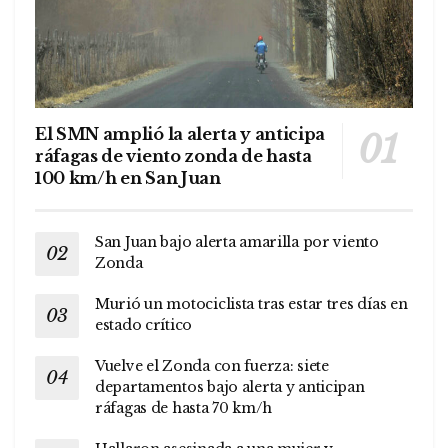
El SMN amplió la alerta y anticipa
ráfagas de viento zonda de hasta
100 km/h en San Juan
San Juan bajo alerta amarilla por viento
Zonda
Murió un motociclista tras estar tres días en
estado crítico
Vuelve el Zonda con fuerza: siete
departamentos bajo alerta y anticipan
ráfagas de hasta 70 km/h