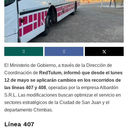
El Ministerio de Gobierno, a través de la Dirección de
Coordinación de
RedTulum, informó que desde el lunes
12 de mayo se aplicarán cambios en los recorridos de
las líneas 407 y 408
, operadas por la empresa Albardón
S.R.L. Las modificaciones buscan optimizar el servicio en
sectores estratégicos de la Ciudad de San Juan y el
departamento Chimbas.
Línea 407