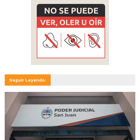
Seguir Leyendo: