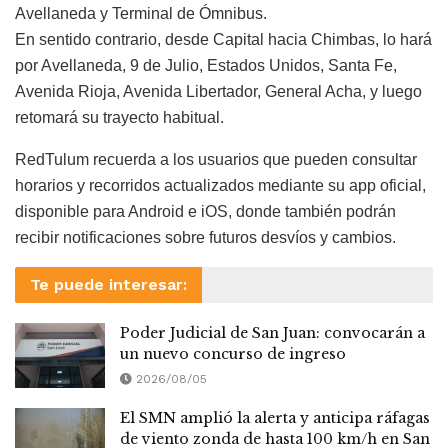
Avellaneda y Terminal de Ómnibus.
En sentido contrario, desde Capital hacia Chimbas, lo hará
por Avellaneda, 9 de Julio, Estados Unidos, Santa Fe,
Avenida Rioja, Avenida Libertador, General Acha, y luego
retomará su trayecto habitual.
RedTulum recuerda a los usuarios que pueden consultar
horarios y recorridos actualizados mediante su app oficial,
disponible para Android e iOS, donde también podrán
recibir notificaciones sobre futuros desvíos y cambios.
Te puede interesar:
Poder Judicial de San Juan: convocarán a
un nuevo concurso de ingreso
2026/08/05
El SMN amplió la alerta y anticipa ráfagas
de viento zonda de hasta 100 km/h en San