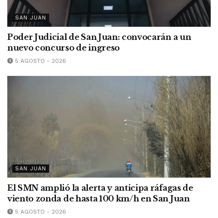
SAN JUAN
Poder Judicial de San Juan: convocarán a un
nuevo concurso de ingreso
5 AGOSTO - 2026
SAN JUAN
El SMN amplió la alerta y anticipa ráfagas de
viento zonda de hasta 100 km/h en San Juan
5 AGOSTO - 2026