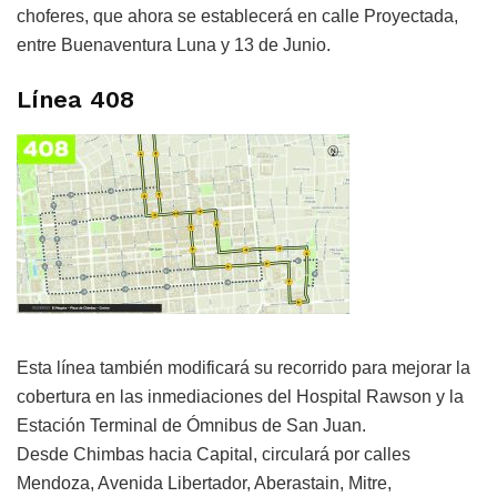
choferes, que ahora se establecerá en calle Proyectada,
entre Buenaventura Luna y 13 de Junio.
Línea 408
Esta línea también modificará su recorrido para mejorar la
cobertura en las inmediaciones del Hospital Rawson y la
Estación Terminal de Ómnibus de San Juan.
Desde Chimbas hacia Capital, circulará por calles
Mendoza, Avenida Libertador, Aberastain, Mitre,