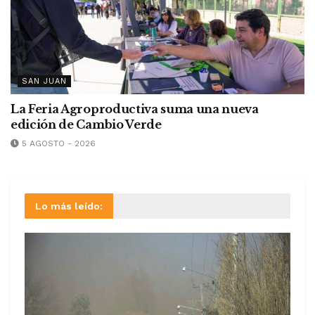
SAN JUAN
La Feria Agroproductiva suma una nueva
edición de Cambio Verde
5 AGOSTO - 2026
Lo más leído: