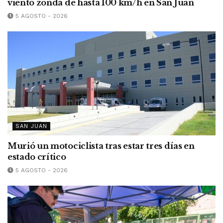
viento zonda de hasta 100 km/h en San Juan
5 AGOSTO - 2026
SAN JUAN
Murió un motociclista tras estar tres días en
estado crítico
5 AGOSTO - 2026