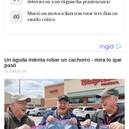
detuvieron a un exguardia penitenciario
Murió un motociclista tras estar tres días en
estado crítico