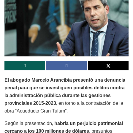
El abogado Marcelo Arancibia presentó una denuncia
penal para que se investiguen posibles delitos contra
la administración pública durante las gestiones
provinciales 2015-2023,
en torno a la contratación de la
obra “Acueducto Gran Tulum”.
Según la presentación,
habría un perjuicio patrimonial
cercano a los 100 millones de dólares
, presuntos