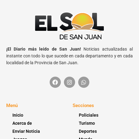
¡El Diario más leído de San Juan!
Noticias actualizadas al
instante con todo lo que sucede en cada departamento y en cada
localidad de la Provincia de San Juan.
Menú
Secciones
Inicio
Policiales
Acerca de
Turismo
Enviar Noticia
Deportes