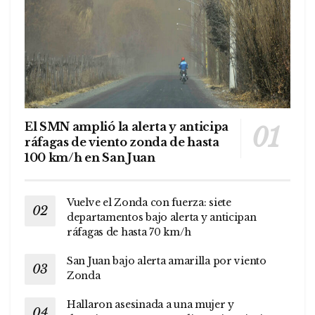
El SMN amplió la alerta y anticipa
ráfagas de viento zonda de hasta
100 km/h en San Juan
Vuelve el Zonda con fuerza: siete
departamentos bajo alerta y anticipan
ráfagas de hasta 70 km/h
San Juan bajo alerta amarilla por viento
Zonda
Hallaron asesinada a una mujer y