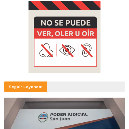
Seguir Leyendo: