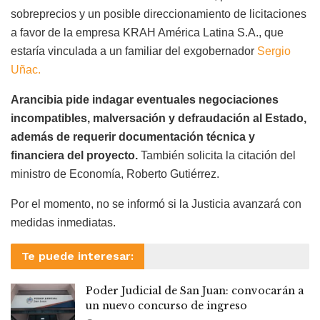
sobreprecios y un posible direccionamiento de licitaciones
a favor de la empresa KRAH América Latina S.A., que
estaría vinculada a un familiar del exgobernador
Sergio
Uñac.
Arancibia pide indagar eventuales negociaciones
incompatibles, malversación y defraudación al Estado,
además de requerir documentación técnica y
financiera del proyecto.
También solicita la citación del
ministro de Economía, Roberto Gutiérrez.
Por el momento, no se informó si la Justicia avanzará con
medidas inmediatas.
Te puede interesar:
Poder Judicial de San Juan: convocarán a
un nuevo concurso de ingreso