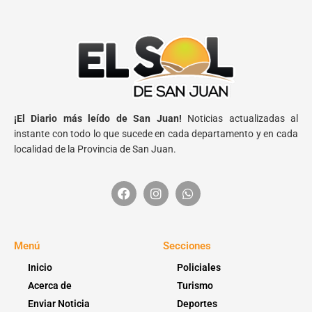
¡El Diario más leído de San Juan!
Noticias actualizadas al
instante con todo lo que sucede en cada departamento y en cada
localidad de la Provincia de San Juan.
Menú
Secciones
Inicio
Policiales
Acerca de
Turismo
Enviar Noticia
Deportes