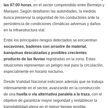
las 07:00 horas
, en el sector comprendido entre Bermejo y
Marayes. Según detallaron las autoridades, la medida
busca preservar la seguridad de los conductores ante la
persistencia de condiciones climáticas adversas y daños
en la infraestructura vial.
Entre los principales riesgos detectados se encuentran
socavones, badenes con arrastre de material,
banquinas descalzadas y posibles crecientes
producto de las lluvias
registradas en la zona. Estas
situaciones representan un peligro real para la circulación,
especialmente en horario nocturno.
Desde Vialidad Nacional indicaron además que se trabaja
intensamente en el sector, avanzando en la construcción
de una
huella o vía alternativa paralela a la traza
, con el
objetivo de garantizar mayor seguridad y restablecer la
transitabilidad plena en el menor tiempo posible.