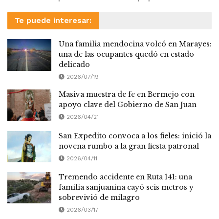
Te puede interesar:
Una familia mendocina volcó en Marayes:
una de las ocupantes quedó en estado
delicado
2026/07/19
Masiva muestra de fe en Bermejo con
apoyo clave del Gobierno de San Juan
2026/04/21
San Expedito convoca a los fieles: inició la
novena rumbo a la gran fiesta patronal
2026/04/11
Tremendo accidente en Ruta 141: una
familia sanjuanina cayó seis metros y
sobrevivió de milagro
2026/03/17