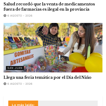
Salud recordó que la venta de medicamentos
fuera de farmacias es ilegal en la provincia
6 AGOSTO - 2026
SAN JUAN
Llega una feria temática por el Día del Niño
6 AGOSTO - 2026
Lo más leído: