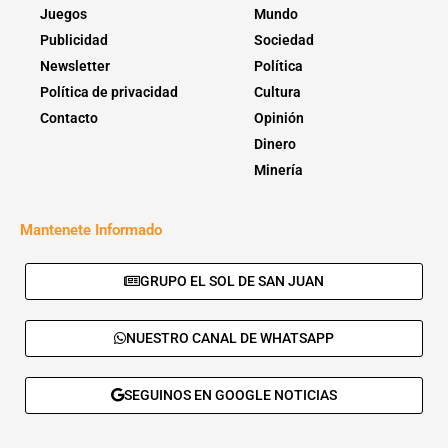
Juegos
Mundo
Publicidad
Sociedad
Newsletter
Política
Política de privacidad
Cultura
Contacto
Opinión
Dinero
Minería
Mantenete Informado
GRUPO EL SOL DE SAN JUAN
NUESTRO CANAL DE WHATSAPP
SEGUINOS EN GOOGLE NOTICIAS