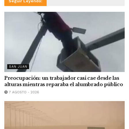
Seguir Leyendo:
SAN JUAN
Preocupación: un trabajador casi cae desde las
alturas mientras reparaba el alumbrado público
7 AGOSTO - 2026