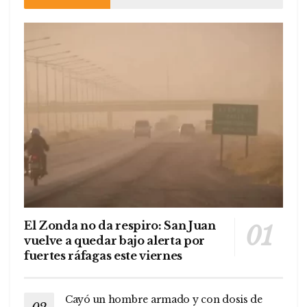
El Zonda no da respiro: San Juan
vuelve a quedar bajo alerta por
fuertes ráfagas este viernes
Cayó un hombre armado y con dosis de