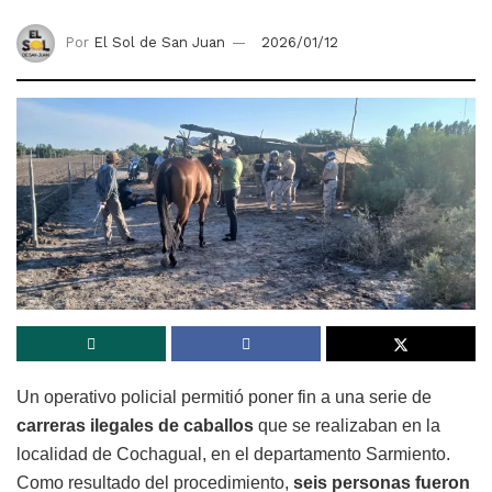
Por
El Sol de San Juan
2026/01/12
Un operativo policial permitió poner fin a una serie de
carreras ilegales de caballos
que se realizaban en la
localidad de Cochagual, en el departamento Sarmiento.
Como resultado del procedimiento,
seis personas fueron