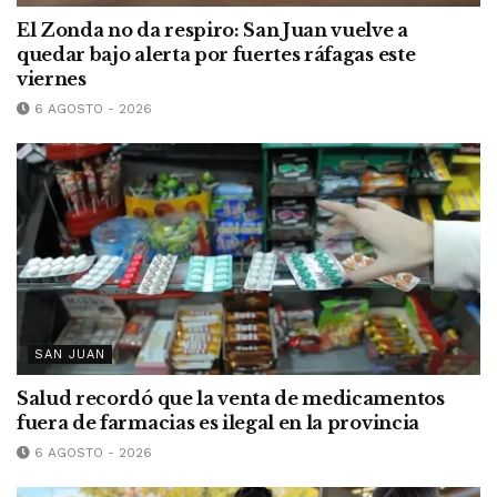
El Zonda no da respiro: San Juan vuelve a
quedar bajo alerta por fuertes ráfagas este
viernes
6 AGOSTO - 2026
SAN JUAN
Salud recordó que la venta de medicamentos
fuera de farmacias es ilegal en la provincia
6 AGOSTO - 2026