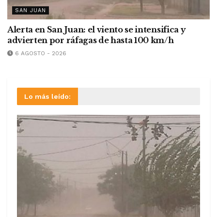
SAN JUAN
Alerta en San Juan: el viento se intensifica y
advierten por ráfagas de hasta 100 km/h
6 AGOSTO - 2026
Lo más leído: