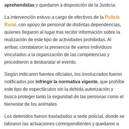
aprehendidas
y quedaron a disposición de la Justicia.
La intervención estuvo a cargo de efectivos de la
Policía
Rural
,
con apoyo de personal de distintas dependencias,
quienes llegaron al lugar tras recibir información sobre la
realización de este tipo de actividades prohibidas. Al
arribar, constataron la presencia de varios individuos
vinculados a la organización de las competencias y
procedieron a desbaratar el evento.
Según indicaron fuentes oficiales, los involucrados fueron
notificados por
infringir la normativa vigente
, que prohíbe
este tipo de espectáculos sin la debida autorización y
busca proteger tanto la seguridad de las personas como el
bienestar de los animales.
Los detenidos fueron trasladados a sede policial, donde se
labraron las actuaciones correspondientes y quedaron a