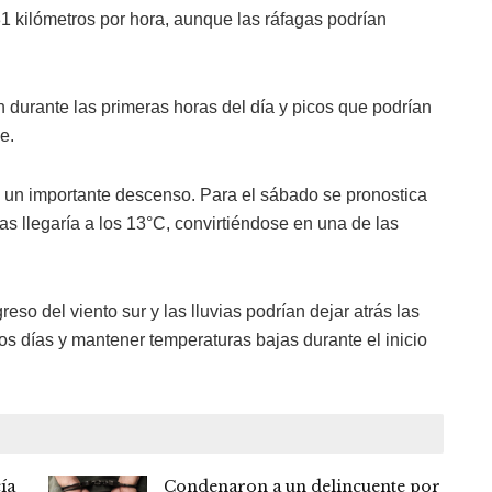
1 kilómetros por hora, aunque las ráfagas podrían
 durante las primeras horas del día y picos que podrían
e.
 un importante descenso. Para el sábado se pronostica
 llegaría a los 13°C, convirtiéndose en una de las
eso del viento sur y las lluvias podrían dejar atrás las
os días y mantener temperaturas bajas durante el inicio
ía
Condenaron a un delincuente por