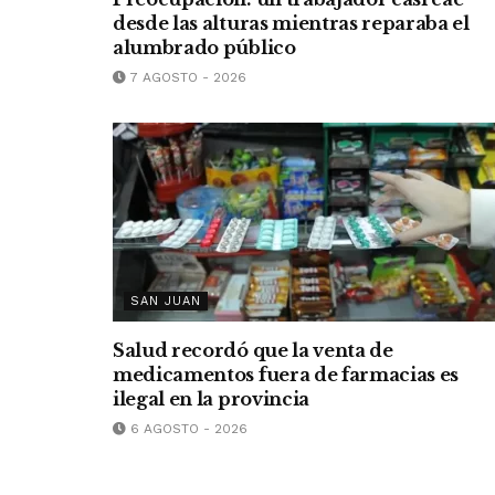
desde las alturas mientras reparaba el
alumbrado público
7 AGOSTO - 2026
SAN JUAN
Salud recordó que la venta de
medicamentos fuera de farmacias es
ilegal en la provincia
6 AGOSTO - 2026