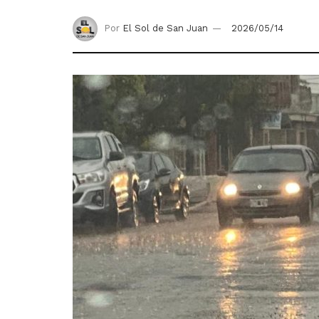
Por
El Sol de San Juan
2026/05/14