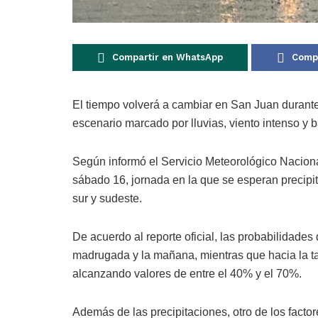
Compartir en WhatsApp
Compa
El tiempo volverá a cambiar en
San Juan
durante
escenario marcado por lluvias, viento intenso y 
Según informó el
Servicio Meteorológico Nacion
sábado 16, jornada en la que se esperan precipit
sur y sudeste.
De acuerdo al reporte oficial, las probabilidades
madrugada y la mañana, mientras que hacia la ta
alcanzando valores de entre el 40% y el 70%.
Además de las precipitaciones, otro de los factor