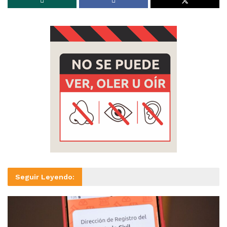
Seguir Leyendo: