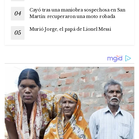
Cayó tras una maniobra sospechosa en San
Martín: recuperaron una moto robada
Murió Jorge, el papá de Lionel Messi