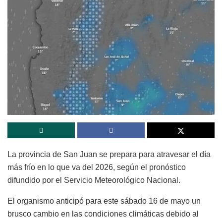
La provincia de
San Juan
se prepara para atravesar el día
más frío en lo que va del 2026, según el pronóstico
difundido por el
Servicio Meteorológico Nacional
.
El organismo anticipó para este sábado 16 de mayo un
brusco cambio en las condiciones climáticas debido al