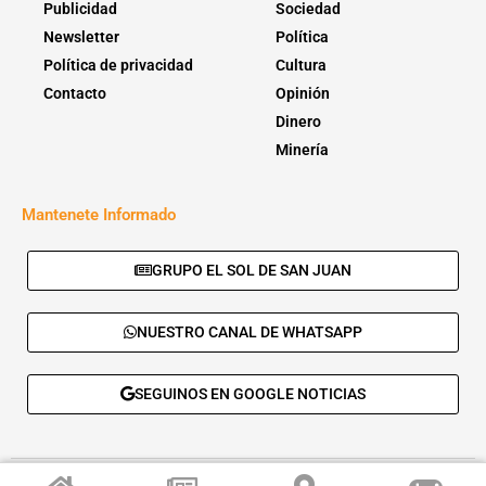
Publicidad
Sociedad
Newsletter
Política
Política de privacidad
Cultura
Contacto
Opinión
Dinero
Minería
Mantenete Informado
GRUPO EL SOL DE SAN JUAN
NUESTRO CANAL DE WHATSAPP
SEGUINOS EN GOOGLE NOTICIAS