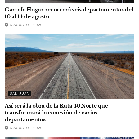
Garrafa Hogar recorrerá seis departamentos del
10 al 14 de agosto
8 AGOSTO - 2026
SAN JUAN
Así será la obra de la Ruta 40 Norte que
transformará la conexión de varios
departamentos
8 AGOSTO - 2026