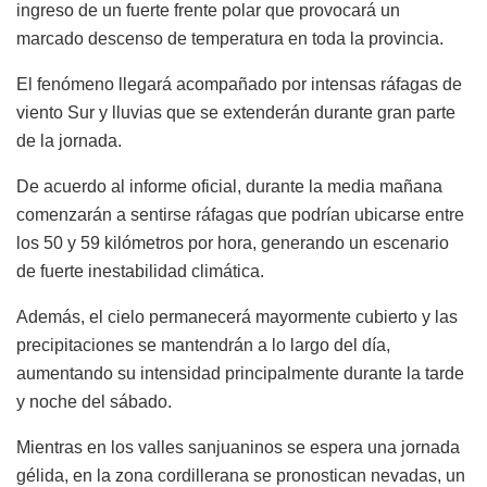
ingreso de un fuerte frente polar que provocará un
marcado descenso de temperatura en toda la provincia.
El fenómeno llegará acompañado por intensas ráfagas de
viento Sur y lluvias que se extenderán durante gran parte
de la jornada.
De acuerdo al informe oficial, durante la media mañana
comenzarán a sentirse ráfagas que podrían ubicarse entre
los 50 y 59 kilómetros por hora, generando un escenario
de fuerte inestabilidad climática.
Además, el cielo permanecerá mayormente cubierto y las
precipitaciones se mantendrán a lo largo del día,
aumentando su intensidad principalmente durante la tarde
y noche del sábado.
Mientras en los valles sanjuaninos se espera una jornada
gélida, en la zona cordillerana se pronostican nevadas, un