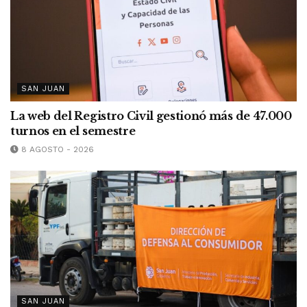
SAN JUAN
La web del Registro Civil gestionó más de 47.000
turnos en el semestre
8 AGOSTO - 2026
SAN JUAN