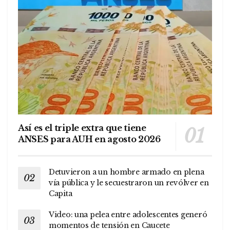
Así es el triple extra que tiene
ANSES para AUH en agosto 2026
Detuvieron a un hombre armado en plena
vía pública y le secuestraron un revólver en
Capita
Video: una pelea entre adolescentes generó
momentos de tensión en Caucete