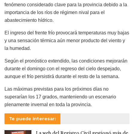
fenómeno considerado clave para la provincia debido a la
importancia de los ríos de régimen nival para el
abastecimiento hídrico.
El ingreso del frente frío provocará temperaturas muy bajas
y una sensación térmica aún menor producto del viento y
la humedad.
Según el pronóstico extendido, las condiciones mejorarán
durante el domingo con el regreso del cielo despejado,
aunque el frío persistirá durante el resto de la semana.
Las máximas previstas para los próximos días no
superarían los 17 grados, manteniendo un escenario
plenamente invernal en toda la provincia.
Te puede interesar:
La web del Registro Civil gestionó más de