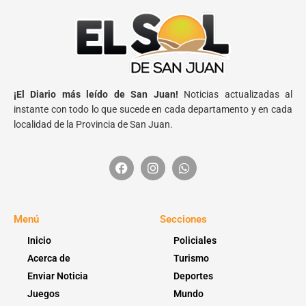
¡El Diario más leído de San Juan!
Noticias actualizadas al
instante con todo lo que sucede en cada departamento y en cada
localidad de la Provincia de San Juan.
Menú
Secciones
Inicio
Policiales
Acerca de
Turismo
Enviar Noticia
Deportes
Juegos
Mundo