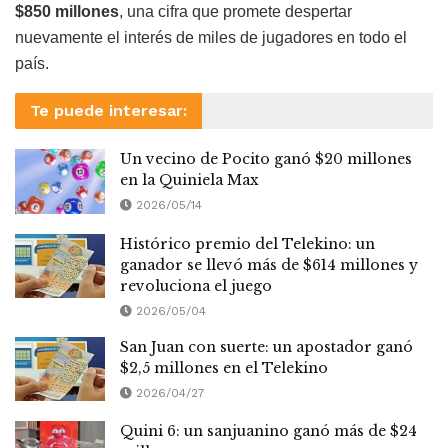
$850 millones
, una cifra que promete despertar
nuevamente el interés de miles de jugadores en todo el
país.
Te puede interesar:
Un vecino de Pocito ganó $20 millones
en la Quiniela Max
2026/05/14
Histórico premio del Telekino: un
ganador se llevó más de $614 millones y
revoluciona el juego
2026/05/04
San Juan con suerte: un apostador ganó
$2,5 millones en el Telekino
2026/04/27
Quini 6: un sanjuanino ganó más de $24