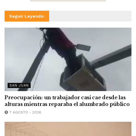
Seguir Leyendo:
SAN JUAN
Preocupación: un trabajador casi cae desde las
alturas mientras reparaba el alumbrado público
7 AGOSTO - 2026