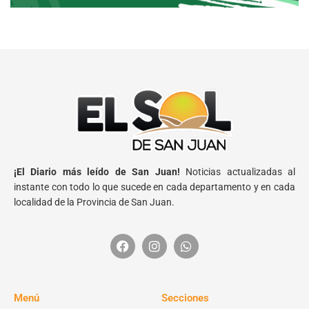
¡El Diario más leído de San Juan!
Noticias actualizadas al
instante con todo lo que sucede en cada departamento y en cada
localidad de la Provincia de San Juan.
Menú
Secciones