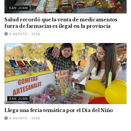
SAN JUAN
Salud recordó que la venta de medicamentos
fuera de farmacias es ilegal en la provincia
6 AGOSTO - 2026
SAN JUAN
Llega una feria temática por el Día del Niño
6 AGOSTO - 2026