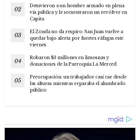
Detuvieron a un hombre armado en plena
vía pública y le secuestraron un revólver en
Capita
El Zonda no da respiro: San Juan vuelve a
quedar bajo alerta por fuertes ráfagas este
viernes
Robaron $3 millones en limosnas y
donaciones de la Parroquia La Merced
Preocupación: un trabajador casi cae desde
las alturas mientras reparaba el alumbrado
público