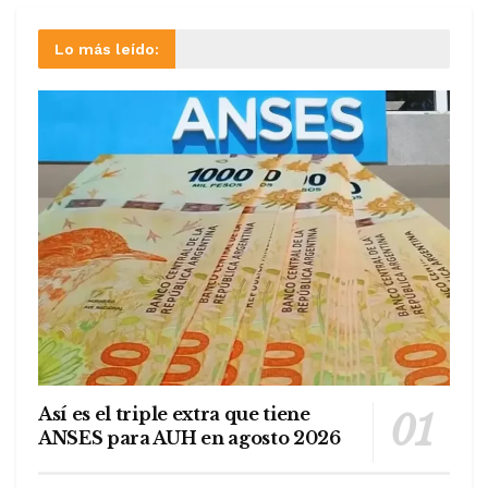
Lo más leído:
Así es el triple extra que tiene
ANSES para AUH en agosto 2026