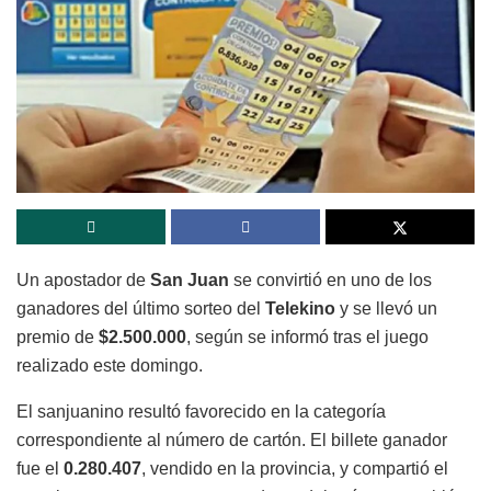
Un apostador de
San Juan
se convirtió en uno de los
ganadores del último sorteo del
Telekino
y se llevó un
premio de
$2.500.000
, según se informó tras el juego
realizado este domingo.
El sanjuanino resultó favorecido en la categoría
correspondiente al número de cartón. El billete ganador
fue el
0.280.407
, vendido en la provincia, y compartió el