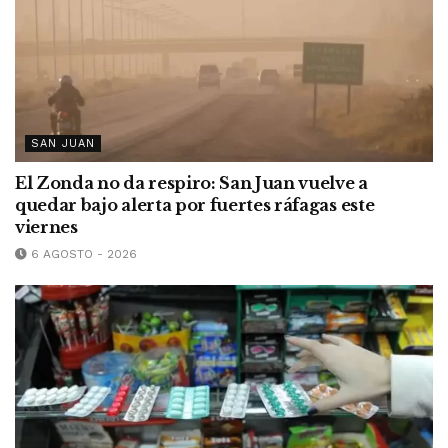
SAN JUAN
El Zonda no da respiro: San Juan vuelve a
quedar bajo alerta por fuertes ráfagas este
viernes
6 AGOSTO - 2026