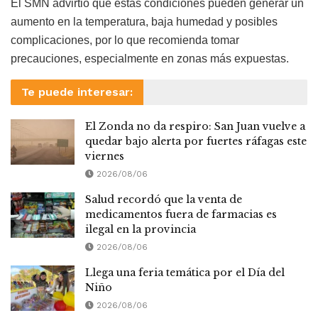
El SMN advirtió que estas condiciones pueden generar un
aumento en la temperatura, baja humedad y posibles
complicaciones, por lo que recomienda tomar
precauciones, especialmente en zonas más expuestas.
Te puede interesar:
El Zonda no da respiro: San Juan vuelve a
quedar bajo alerta por fuertes ráfagas este
viernes
2026/08/06
Salud recordó que la venta de
medicamentos fuera de farmacias es
ilegal en la provincia
2026/08/06
Llega una feria temática por el Día del
Niño
2026/08/06