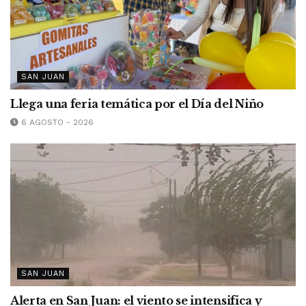
SAN JUAN
Llega una feria temática por el Día del Niño
6 AGOSTO - 2026
SAN JUAN
Alerta en San Juan: el viento se intensifica y