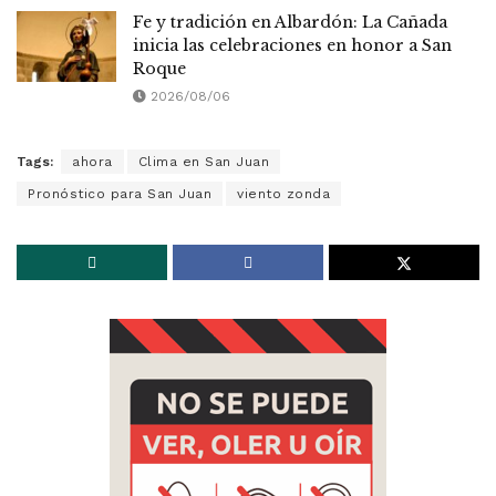
Fe y tradición en Albardón: La Cañada
inicia las celebraciones en honor a San
Roque
2026/08/06
Tags:
ahora
Clima en San Juan
Pronóstico para San Juan
viento zonda