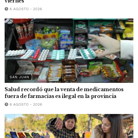
viernes
6 AGOSTO - 2026
SAN JUAN
Salud recordó que la venta de medicamentos
fuera de farmacias es ilegal en la provincia
6 AGOSTO - 2026