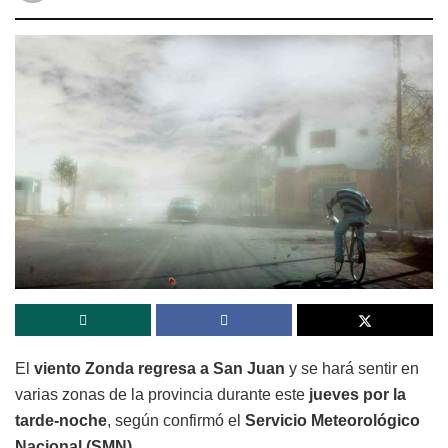
El
viento Zonda regresa a San Juan
y se hará sentir en
varias zonas de la provincia durante este
jueves por la
tarde-noche
, según confirmó el
Servicio Meteorológico
Nacional (SMN)
.