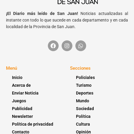
¡El Diario más leído de San Juan!
Noticias actualizadas al
instante con todo lo que sucede en cada departamento y en cada
localidad de la Provincia de San Juan.
Menú
Secciones
Inicio
Policiales
Acerca de
Turismo
Enviar Noticia
Deportes
Juegos
Mundo
Publicidad
Sociedad
Newsletter
Política
Política de privacidad
Cultura
Contacto
Opinión