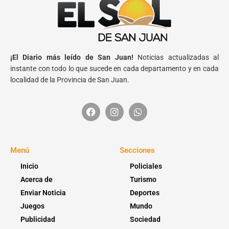
¡El Diario más leído de San Juan!
Noticias actualizadas al
instante con todo lo que sucede en cada departamento y en cada
localidad de la Provincia de San Juan.
Menú
Secciones
Inicio
Policiales
Acerca de
Turismo
Enviar Noticia
Deportes
Juegos
Mundo
Publicidad
Sociedad