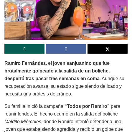
Ramiro Fernández, el joven sanjuanino que fue
brutalmente golpeado a la salida de un boliche,
despertó tras pasar tres semanas en coma
. Aunque su
recuperación avanza, su estado sigue siendo delicado y
necesita una prótesis de cráneo.
Su familia inició la campaña
“Todos por Ramiro”
para
reunir fondos. El hecho ocurrió en la salida del boliche
Maldito Miércoles
, donde Ramiro intentó defender a una
joven que estaba siendo agredida y recibió un golpe que