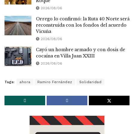
Roque
2026/08/06
Orrego lo confirmó: la Ruta 40 Norte será
reconstruida con los fondos del acuerdo
Vicuña
2026/08/06
Cayó un hombre armado y con dosis de
cocaína en Villa Juan XXIII
2026/08/06
Tags:
ahora
Ramiro Fernández
Solidaridad