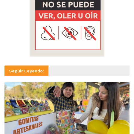
Seguir Leyendo: