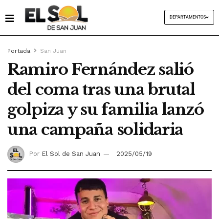
DEPARTAMENTOS
Portada
San Juan
Ramiro Fernández salió
del coma tras una brutal
golpiza y su familia lanzó
una campaña solidaria
Por
El Sol de San Juan
2025/05/19