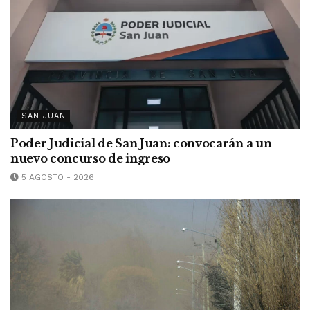
SAN JUAN
Poder Judicial de San Juan: convocarán a un
nuevo concurso de ingreso
5 AGOSTO - 2026