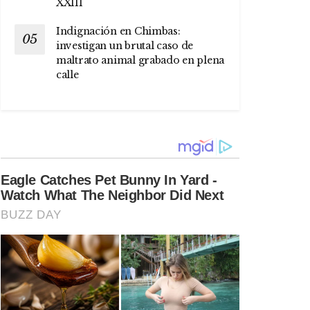
XXIII
Indignación en Chimbas:
investigan un brutal caso de
maltrato animal grabado en plena
calle