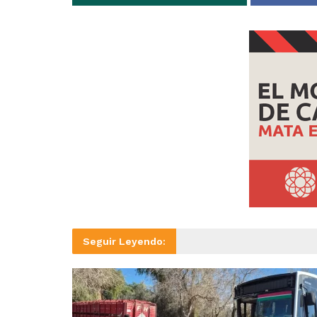
Seguir Leyendo: