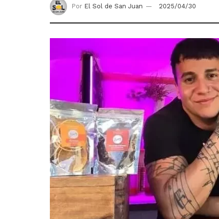
Por
El Sol de San Juan
2025/04/30