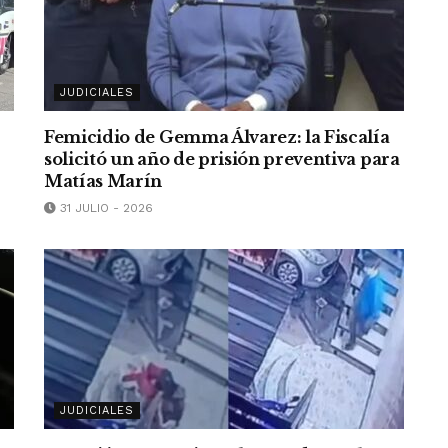
JUDICIALES
Femicidio de Gemma Álvarez: la Fiscalía
solicitó un año de prisión preventiva para
Matías Marín
31 JULIO - 2026
JUDICIALES