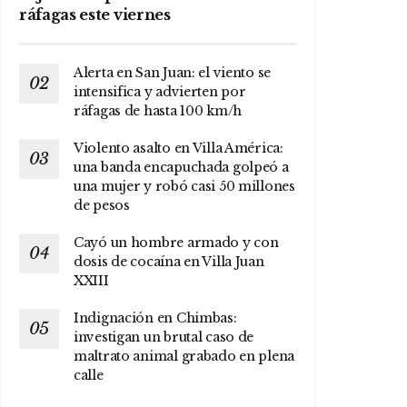
ráfagas este viernes
Alerta en San Juan: el viento se
intensifica y advierten por
ráfagas de hasta 100 km/h
Violento asalto en Villa América:
una banda encapuchada golpeó a
una mujer y robó casi 50 millones
de pesos
Cayó un hombre armado y con
dosis de cocaína en Villa Juan
XXIII
Indignación en Chimbas:
investigan un brutal caso de
maltrato animal grabado en plena
calle