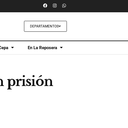
DEPARTAMENTOS
Cepa
En La Reposera
 prisión