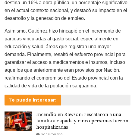
destina un 16% a obra pública, un porcentaje significativo
en el actual contexto nacional, y destacó su impacto en el
desarrollo y la generación de empleo.
Asimismo, Gutiérrez hizo hincapié en el incremento de
partidas vinculadas al gasto social, especialmente en
educación y salud, áreas que registran una mayor
demanda. Finalmente, resaltó el esfuerzo provincial para
garantizar el acceso a medicamentos e insumos, incluso
aquellos que anteriormente eran provistos por Nación,
reafirmando el compromiso del Estado provincial con la
calidad de vida de la población sanjuanina.
Te puede interesar:
Incendio en Rawson: rescataron a una
familia atrapada y cinco personas fueron
hospitalizadas
2026/08/09