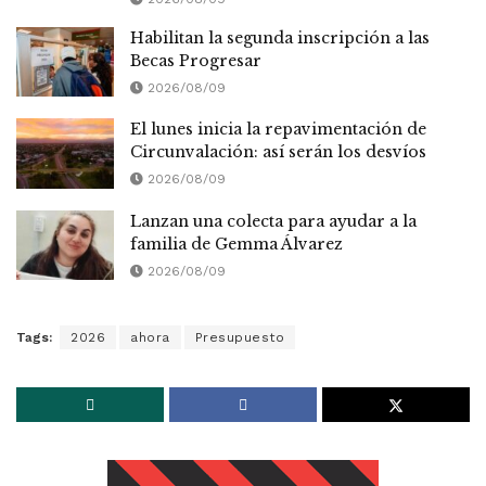
Habilitan la segunda inscripción a las
Becas Progresar
2026/08/09
El lunes inicia la repavimentación de
Circunvalación: así serán los desvíos
2026/08/09
Lanzan una colecta para ayudar a la
familia de Gemma Álvarez
2026/08/09
Tags:
2026
ahora
Presupuesto