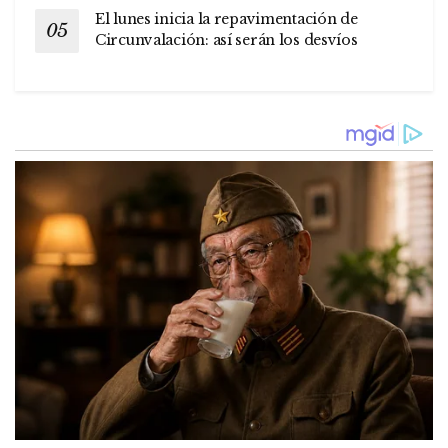
El lunes inicia la repavimentación de
Circunvalación: así serán los desvíos