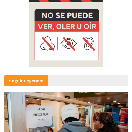
Seguir Leyendo: