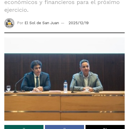
económicos y financieros para el próximo
ejercicio.
Por
El Sol de San Juan
2025/12/19