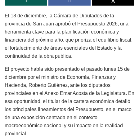
El 18 de diciembre, la Cámara de Diputados de la
provincia de San Juan aprobó el Presupuesto 2026, una
herramienta clave para la planificación económica y
financiera del próximo año, que prioriza el equilibrio fiscal,
el fortalecimiento de áreas esenciales del Estado y la
continuidad de la obra pública.
El proyecto había sido presentado el pasado lunes 15 de
diciembre por el ministro de Economía, Finanzas y
Hacienda, Roberto Gutiérrez, ante los diputados
provinciales en el Anexo Emar Acosta de la Legislatura. En
esa oportunidad, el titular de la cartera económica detalló
los principales lineamientos del Presupuesto, en el marco
de una exposición centrada en el contexto
macroeconómico nacional y su impacto en la realidad
provincial.