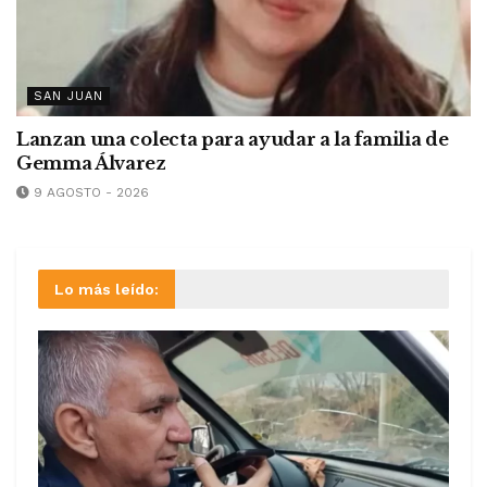
SAN JUAN
Lanzan una colecta para ayudar a la familia de
Gemma Álvarez
9 AGOSTO - 2026
Lo más leído: