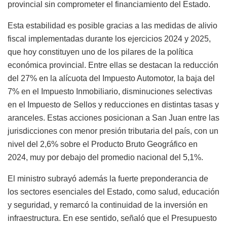
provincial sin comprometer el financiamiento del Estado.
Esta estabilidad es posible gracias a las medidas de alivio
fiscal implementadas durante los ejercicios 2024 y 2025,
que hoy constituyen uno de los pilares de la política
económica provincial. Entre ellas se destacan la reducción
del 27% en la alícuota del Impuesto Automotor, la baja del
7% en el Impuesto Inmobiliario, disminuciones selectivas
en el Impuesto de Sellos y reducciones en distintas tasas y
aranceles. Estas acciones posicionan a San Juan entre las
jurisdicciones con menor presión tributaria del país, con un
nivel del 2,6% sobre el Producto Bruto Geográfico en
2024, muy por debajo del promedio nacional del 5,1%.
El ministro subrayó además la fuerte preponderancia de
los sectores esenciales del Estado, como salud, educación
y seguridad, y remarcó la continuidad de la inversión en
infraestructura. En ese sentido, señaló que el Presupuesto