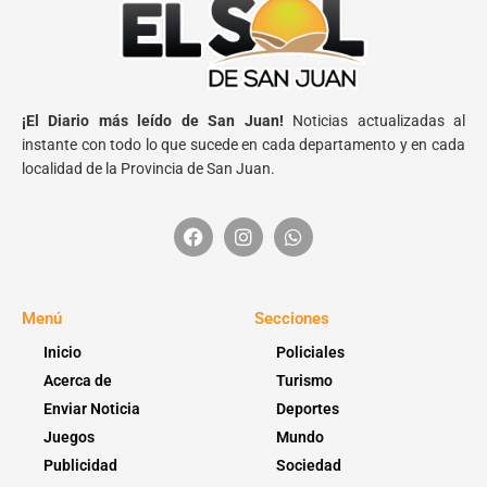
¡El Diario más leído de San Juan!
Noticias actualizadas al
instante con todo lo que sucede en cada departamento y en cada
localidad de la Provincia de San Juan.
Menú
Secciones
Inicio
Policiales
Acerca de
Turismo
Enviar Noticia
Deportes
Juegos
Mundo
Publicidad
Sociedad