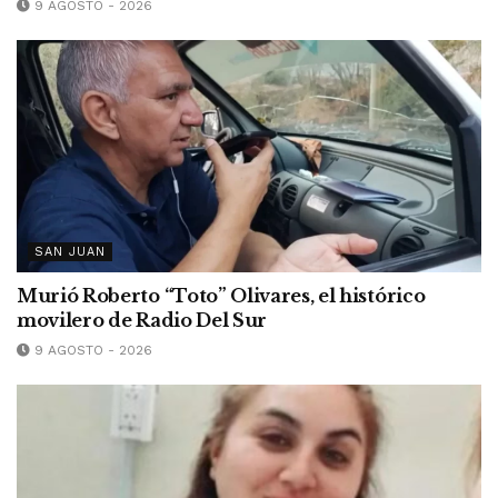
9 AGOSTO - 2026
SAN JUAN
Murió Roberto “Toto” Olivares, el histórico
movilero de Radio Del Sur
9 AGOSTO - 2026