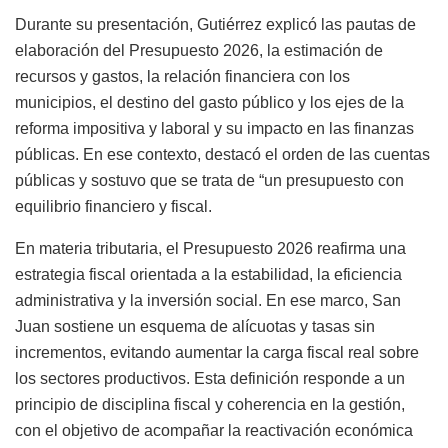
Durante su presentación, Gutiérrez explicó las pautas de
elaboración del Presupuesto 2026, la estimación de
recursos y gastos, la relación financiera con los
municipios, el destino del gasto público y los ejes de la
reforma impositiva y laboral y su impacto en las finanzas
públicas. En ese contexto, destacó el orden de las cuentas
públicas y sostuvo que se trata de “un presupuesto con
equilibrio financiero y fiscal.
En materia tributaria, el Presupuesto 2026 reafirma una
estrategia fiscal orientada a la estabilidad, la eficiencia
administrativa y la inversión social. En ese marco, San
Juan sostiene un esquema de alícuotas y tasas sin
incrementos, evitando aumentar la carga fiscal real sobre
los sectores productivos. Esta definición responde a un
principio de disciplina fiscal y coherencia en la gestión,
con el objetivo de acompañar la reactivación económica