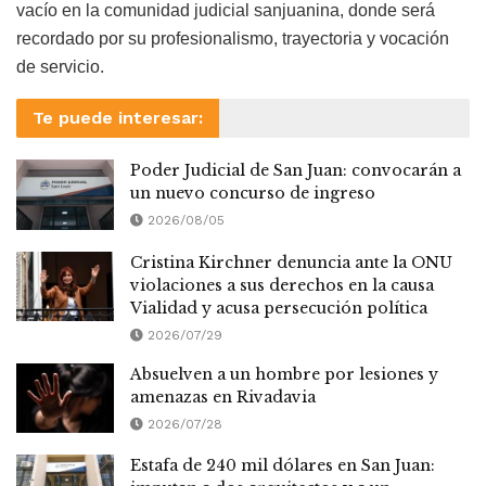
vacío en la comunidad judicial sanjuanina, donde será
recordado por su profesionalismo, trayectoria y vocación
de servicio.
Te puede interesar:
Poder Judicial de San Juan: convocarán a
un nuevo concurso de ingreso
2026/08/05
Cristina Kirchner denuncia ante la ONU
violaciones a sus derechos en la causa
Vialidad y acusa persecución política
2026/07/29
Absuelven a un hombre por lesiones y
amenazas en Rivadavia
2026/07/28
Estafa de 240 mil dólares en San Juan: