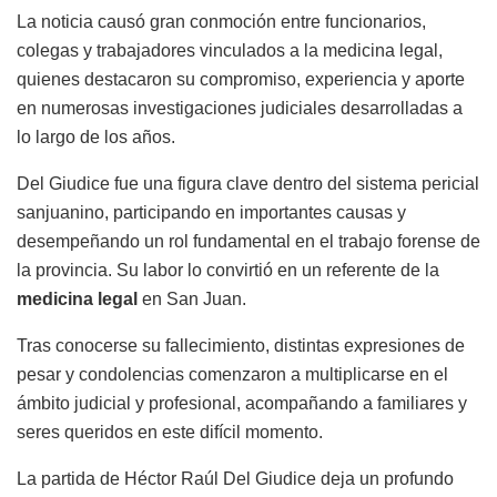
La noticia causó gran conmoción entre funcionarios,
colegas y trabajadores vinculados a la medicina legal,
quienes destacaron su compromiso, experiencia y aporte
en numerosas investigaciones judiciales desarrolladas a
lo largo de los años.
Del Giudice fue una figura clave dentro del sistema pericial
sanjuanino, participando en importantes causas y
desempeñando un rol fundamental en el trabajo forense de
la provincia. Su labor lo convirtió en un referente de la
medicina legal
en San Juan.
Tras conocerse su fallecimiento, distintas expresiones de
pesar y condolencias comenzaron a multiplicarse en el
ámbito judicial y profesional, acompañando a familiares y
seres queridos en este difícil momento.
La partida de Héctor Raúl Del Giudice deja un profundo