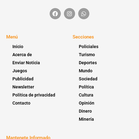
Menú
Secciones
Inicio
Policiales
Acerca de
Turismo
Enviar Noticia
Deportes
Juegos
Mundo
Publicidad
Sociedad
Newsletter
Política
Política de privacidad
Cultura
Contacto
Opinión
Dinero
Minería
Mantenete Informado