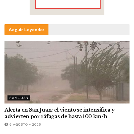
Seguir Leyendo:
SAN JUAN
Alerta en San Juan: el viento se intensifica y
advierten por ráfagas de hasta 100 km/h
6 AGOSTO - 2026