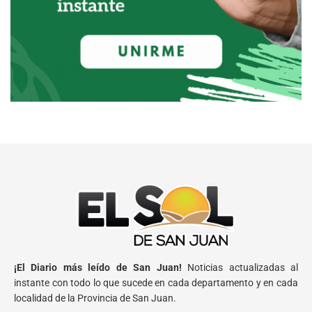
¡El Diario más leído de San Juan!
Noticias actualizadas al
instante con todo lo que sucede en cada departamento y en cada
localidad de la Provincia de San Juan.