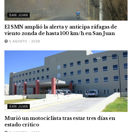
SAN JUAN
El SMN amplió la alerta y anticipa ráfagas de
viento zonda de hasta 100 km/h en San Juan
5 AGOSTO - 2026
SAN JUAN
Murió un motociclista tras estar tres días en
estado crítico