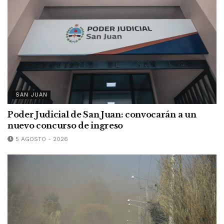
SAN JUAN
Poder Judicial de San Juan: convocarán a un
nuevo concurso de ingreso
5 AGOSTO - 2026