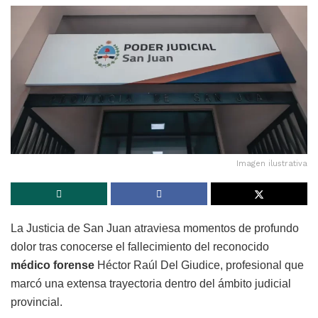
Imagen ilustrativa
La Justicia de
San Juan
atraviesa momentos de profundo
dolor tras conocerse el fallecimiento del reconocido
médico forense
Héctor Raúl Del Giudice, profesional que
marcó una extensa trayectoria dentro del ámbito judicial
provincial.