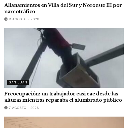
Allanamientos en Villa del Sur y Noroeste III por
narcotráfico
8 AGOSTO - 2026
SAN JUAN
Preocupación: un trabajador casi cae desde las
alturas mientras reparaba el alumbrado público
7 AGOSTO - 2026