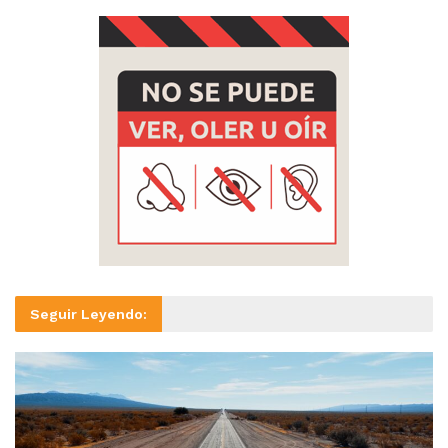
Seguir Leyendo: