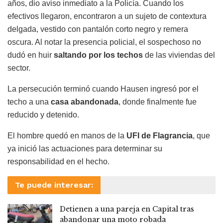
años, dio aviso inmediato a la Policía. Cuando los
efectivos llegaron, encontraron a un sujeto de contextura
delgada, vestido con pantalón corto negro y remera
oscura. Al notar la presencia policial, el sospechoso no
dudó en huir
saltando por los techos
de las viviendas del
sector.
La persecución terminó cuando Hausen ingresó por el
techo a una
casa abandonada
, donde finalmente fue
reducido y detenido.
El hombre quedó en manos de la
UFI de Flagrancia
, que
ya inició las actuaciones para determinar su
responsabilidad en el hecho.
Te puede interesar:
Detienen a una pareja en Capital tras
abandonar una moto robada