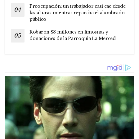
Preocupación: un trabajador casi cae desde
las alturas mientras reparaba el alumbrado
público
Robaron $3 millones en limosnas y
donaciones de la Parroquia La Merced