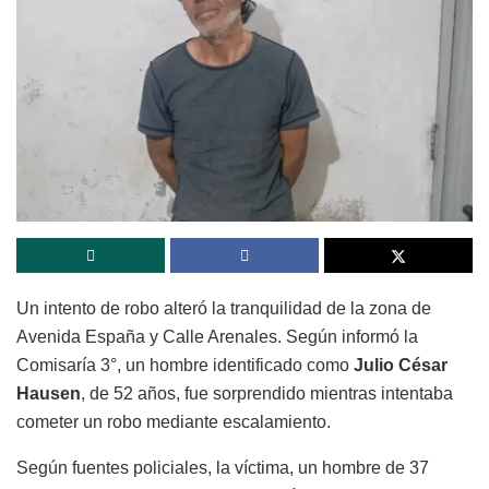
Un intento de robo alteró la tranquilidad de la zona de
Avenida España y Calle Arenales. Según informó la
Comisaría 3°, un hombre identificado como
Julio César
Hausen
, de 52 años, fue sorprendido mientras intentaba
cometer un robo mediante escalamiento.
Según fuentes policiales, la víctima, un hombre de 37