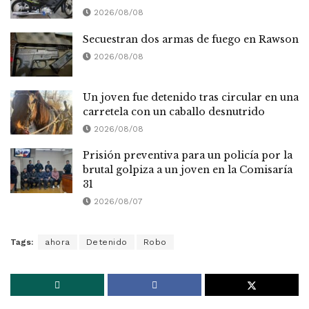
2026/08/08
Secuestran dos armas de fuego en Rawson
2026/08/08
Un joven fue detenido tras circular en una
carretela con un caballo desnutrido
2026/08/08
Prisión preventiva para un policía por la
brutal golpiza a un joven en la Comisaría
31
2026/08/07
Tags:
ahora
Detenido
Robo