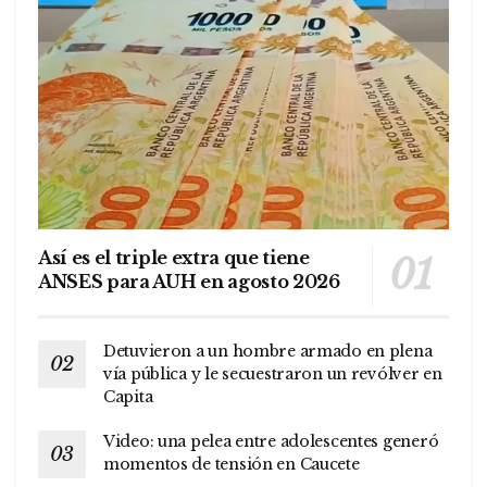
Así es el triple extra que tiene
ANSES para AUH en agosto 2026
Detuvieron a un hombre armado en plena
vía pública y le secuestraron un revólver en
Capita
Video: una pelea entre adolescentes generó
momentos de tensión en Caucete