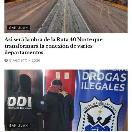
SAN JUAN
Así será la obra de la Ruta 40 Norte que
transformará la conexión de varios
departamentos
8 AGOSTO - 2026
SAN JUAN