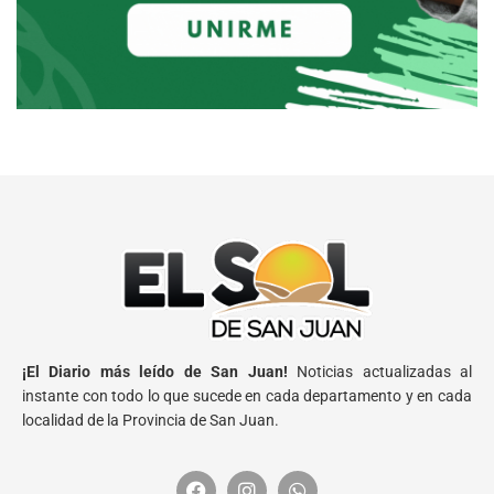
¡El Diario más leído de San Juan!
Noticias actualizadas al
instante con todo lo que sucede en cada departamento y en cada
localidad de la Provincia de San Juan.