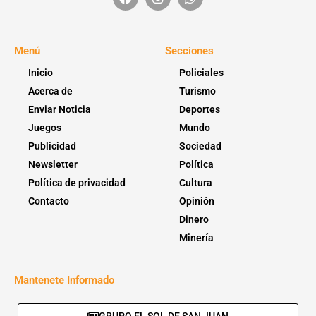
Menú
Secciones
Inicio
Policiales
Acerca de
Turismo
Enviar Noticia
Deportes
Juegos
Mundo
Publicidad
Sociedad
Newsletter
Política
Política de privacidad
Cultura
Contacto
Opinión
Dinero
Minería
Mantenete Informado
GRUPO EL SOL DE SAN JUAN