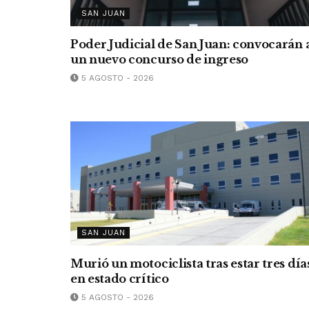
SAN JUAN
Poder Judicial de San Juan: convocarán 
un nuevo concurso de ingreso
5 AGOSTO - 2026
SAN JUAN
Murió un motociclista tras estar tres día
en estado crítico
5 AGOSTO - 2026