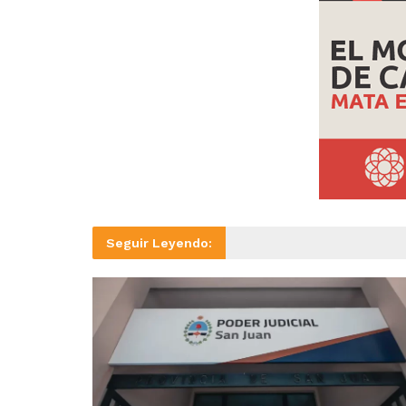
Seguir Leyendo: