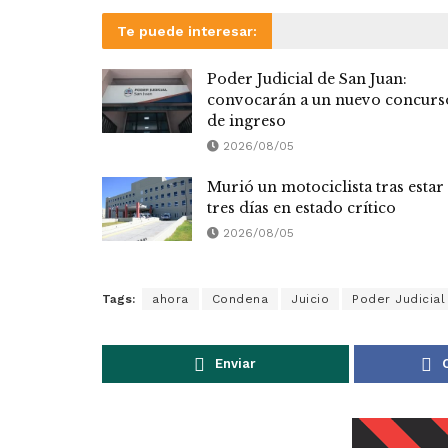
Te puede interesar:
Poder Judicial de San Juan:
convocarán a un nuevo concurs
de ingreso
2026/08/05
Murió un motociclista tras estar
tres días en estado crítico
2026/08/05
Tags:
ahora
Condena
Juicio
Poder Judicial
Enviar