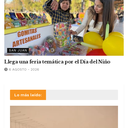
SAN JUAN
Llega una feria temática por el Día del Niño
6 AGOSTO - 2026
Lo más leído: