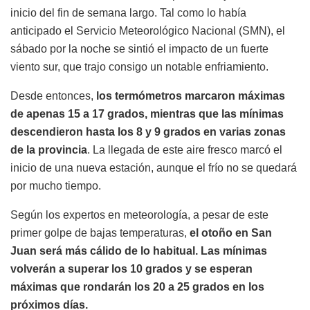
inicio del fin de semana largo. Tal como lo había
anticipado el Servicio Meteorológico Nacional (SMN), el
sábado por la noche se sintió el impacto de un fuerte
viento sur, que trajo consigo un notable enfriamiento.
Desde entonces,
los termómetros marcaron máximas
de apenas 15 a 17 grados, mientras que las mínimas
descendieron hasta los 8 y 9 grados en varias zonas
de la provincia
. La llegada de este aire fresco marcó el
inicio de una nueva estación, aunque el frío no se quedará
por mucho tiempo.
Según los expertos en meteorología, a pesar de este
primer golpe de bajas temperaturas,
el otoño en San
Juan será más cálido de lo habitual. Las mínimas
volverán a superar los 10 grados y se esperan
máximas que rondarán los 20 a 25 grados en los
próximos días.