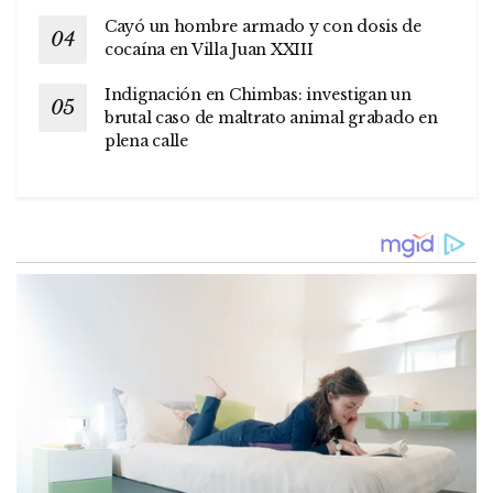
Cayó un hombre armado y con dosis de
cocaína en Villa Juan XXIII
Indignación en Chimbas: investigan un
brutal caso de maltrato animal grabado en
plena calle