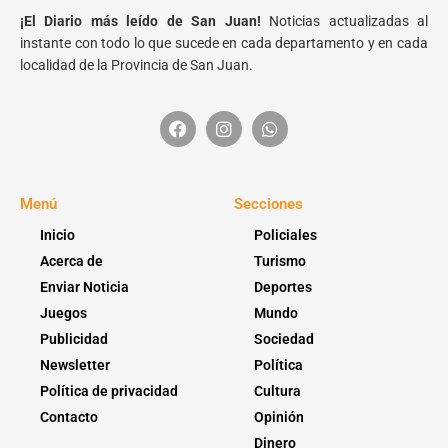
¡El Diario más leído de San Juan!
Noticias actualizadas al
instante con todo lo que sucede en cada departamento y en cada
localidad de la Provincia de San Juan.
Menú
Secciones
Inicio
Policiales
Acerca de
Turismo
Enviar Noticia
Deportes
Juegos
Mundo
Publicidad
Sociedad
Newsletter
Política
Política de privacidad
Cultura
Contacto
Opinión
Dinero