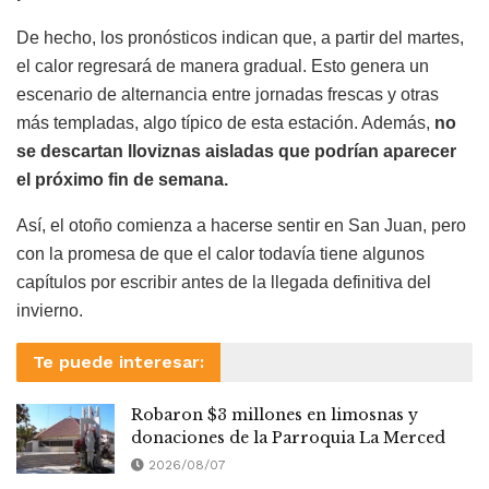
De hecho, los pronósticos indican que, a partir del martes,
el calor regresará de manera gradual. Esto genera un
escenario de alternancia entre jornadas frescas y otras
más templadas, algo típico de esta estación. Además,
no
se descartan lloviznas aisladas que podrían aparecer
el próximo fin de semana.
Así, el otoño comienza a hacerse sentir en San Juan, pero
con la promesa de que el calor todavía tiene algunos
capítulos por escribir antes de la llegada definitiva del
invierno.
Te puede interesar:
Robaron $3 millones en limosnas y
donaciones de la Parroquia La Merced
2026/08/07