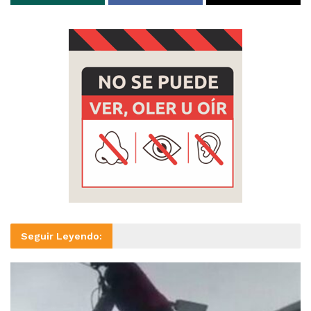
Seguir Leyendo: