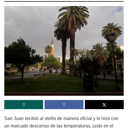
San Juan recibió al otoño de manera oficial y lo hizo con
un marcado descenso de las temperaturas, justo en el