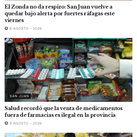
El Zonda no da respiro: San Juan vuelve a
quedar bajo alerta por fuertes ráfagas este
viernes
6 AGOSTO - 2026
SAN JUAN
Salud recordó que la venta de medicamentos
fuera de farmacias es ilegal en la provincia
6 AGOSTO - 2026