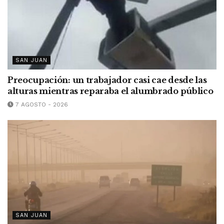
SAN JUAN
Preocupación: un trabajador casi cae desde las
alturas mientras reparaba el alumbrado público
7 AGOSTO - 2026
SAN JUAN