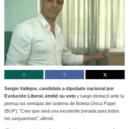
Sergio Vallejos, candidato a diputado nacional por
Evolución Liberal, emitió su voto
y luego destacó ante la
prensa las ventajas del sistema de Boleta Única Papel
(BUP). “Creo que será una excelente jornada para todos
los sanjuaninos”, afirmó.