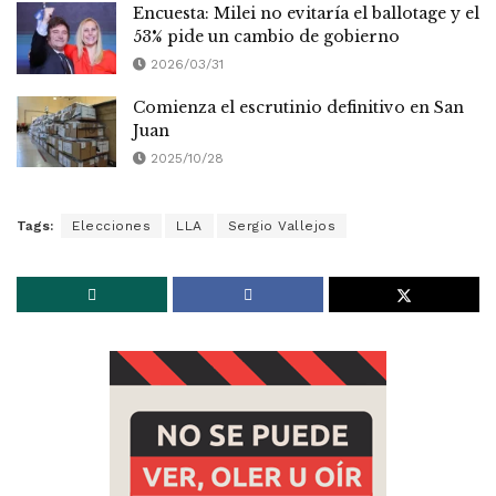
Encuesta: Milei no evitaría el ballotage y el
53% pide un cambio de gobierno
2026/03/31
Comienza el escrutinio definitivo en San
Juan
2025/10/28
Tags:
Elecciones
LLA
Sergio Vallejos