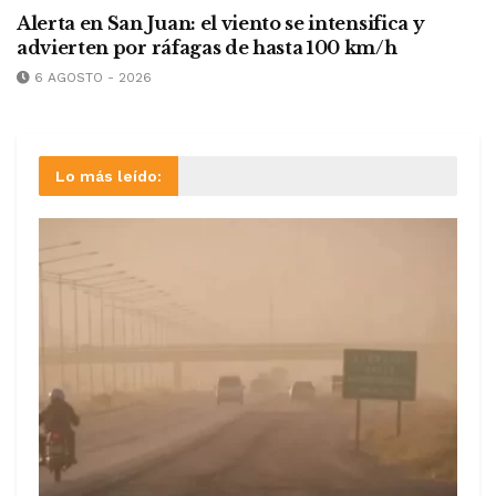
Alerta en San Juan: el viento se intensifica y
advierten por ráfagas de hasta 100 km/h
6 AGOSTO - 2026
Lo más leído: