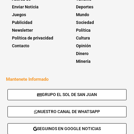
Enviar Noticia
Deportes
Juegos
Mundo
Publicidad
Sociedad
Newsletter
Política
Política de privacidad
Cultura
Contacto
Opinión
Dinero
Minería
Mantenete Informado
GRUPO EL SOL DE SAN JUAN
NUESTRO CANAL DE WHATSAPP
SEGUINOS EN GOOGLE NOTICIAS