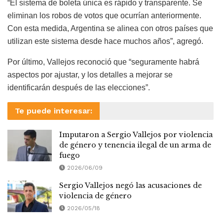
“El sistema de boleta única es rápido y transparente. Se
eliminan los robos de votos que ocurrían anteriormente.
Con esta medida, Argentina se alinea con otros países que
utilizan este sistema desde hace muchos años”, agregó.
Por último, Vallejos reconoció que “seguramente habrá
aspectos por ajustar, y los detalles a mejorar se
identificarán después de las elecciones”.
Te puede interesar:
Imputaron a Sergio Vallejos por violencia
de género y tenencia ilegal de un arma de
fuego
2026/06/09
Sergio Vallejos negó las acusaciones de
violencia de género
2026/05/18