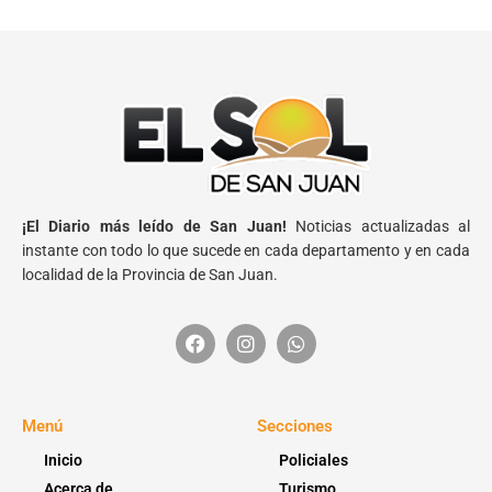
¡El Diario más leído de San Juan!
Noticias actualizadas al
instante con todo lo que sucede en cada departamento y en cada
localidad de la Provincia de San Juan.
Menú
Secciones
Inicio
Policiales
Acerca de
Turismo