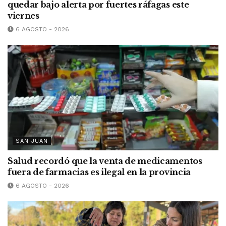
quedar bajo alerta por fuertes ráfagas este
viernes
6 AGOSTO - 2026
SAN JUAN
Salud recordó que la venta de medicamentos
fuera de farmacias es ilegal en la provincia
6 AGOSTO - 2026