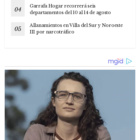
Garrafa Hogar recorrerá seis
departamentos del 10 al 14 de agosto
Allanamientos en Villa del Sur y Noroeste
III por narcotráfico