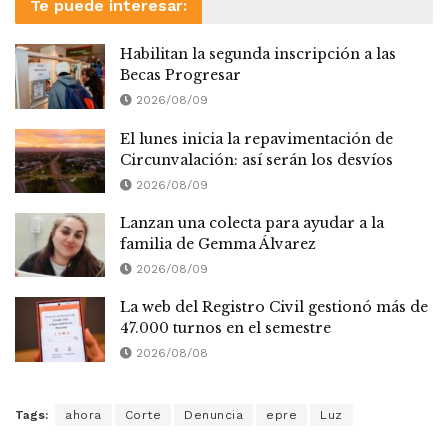
Te puede interesar:
Habilitan la segunda inscripción a las
Becas Progresar
2026/08/09
El lunes inicia la repavimentación de
Circunvalación: así serán los desvíos
2026/08/09
Lanzan una colecta para ayudar a la
familia de Gemma Álvarez
2026/08/09
La web del Registro Civil gestionó más de
47.000 turnos en el semestre
2026/08/08
Tags:
ahora
Corte
Denuncia
epre
Luz