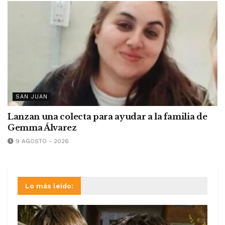
SAN JUAN
Lanzan una colecta para ayudar a la familia de
Gemma Álvarez
9 AGOSTO - 2026
Lo más leído: