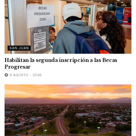
SAN JUAN
Habilitan la segunda inscripción a las Becas
Progresar
9 AGOSTO - 2026