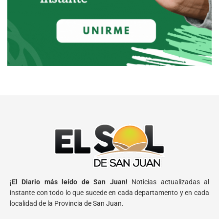
¡El Diario más leído de San Juan!
Noticias actualizadas al
instante con todo lo que sucede en cada departamento y en cada
localidad de la Provincia de San Juan.