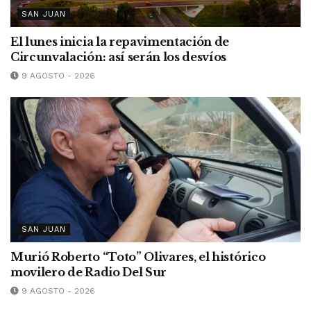
SAN JUAN
El lunes inicia la repavimentación de
Circunvalación: así serán los desvíos
9 AGOSTO - 2026
SAN JUAN
Murió Roberto “Toto” Olivares, el histórico
movilero de Radio Del Sur
9 AGOSTO - 2026