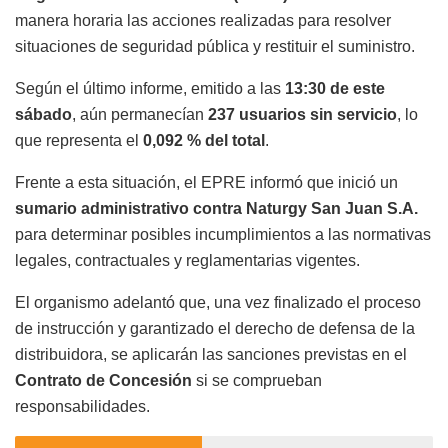
manera horaria las acciones realizadas para resolver
situaciones de seguridad pública y restituir el suministro.
Según el último informe, emitido a las
13:30 de este
sábado
, aún permanecían
237 usuarios sin servicio
, lo
que representa el
0,092 % del total
.
Frente a esta situación, el EPRE informó que inició un
sumario administrativo contra Naturgy San Juan S.A.
para determinar posibles incumplimientos a las normativas
legales, contractuales y reglamentarias vigentes.
El organismo adelantó que, una vez finalizado el proceso
de instrucción y garantizado el derecho de defensa de la
distribuidora, se aplicarán las sanciones previstas en el
Contrato de Concesión
si se comprueban
responsabilidades.