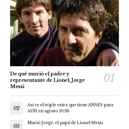
De qué murió el padre y
representante de Lionel, Jorge
Messi
Así es el triple extra que tiene ANSES para
AUH en agosto 2026
Murió Jorge, el papá de Lionel Messi