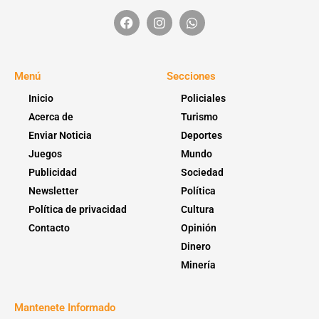
Menú
Secciones
Inicio
Policiales
Acerca de
Turismo
Enviar Noticia
Deportes
Juegos
Mundo
Publicidad
Sociedad
Newsletter
Política
Política de privacidad
Cultura
Contacto
Opinión
Dinero
Minería
Mantenete Informado