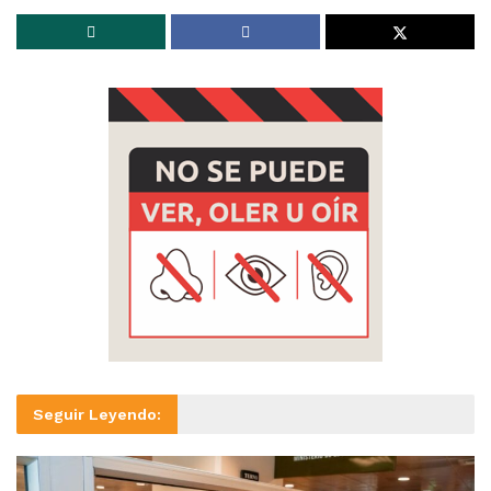
Seguir Leyendo: