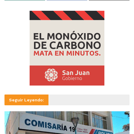
Seguir Leyendo: