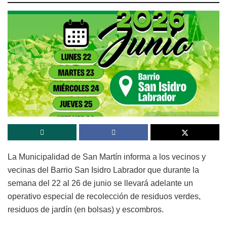
La Municipalidad de San Martín informa a los vecinos y
vecinas del Barrio San Isidro Labrador que durante la
semana del 22 al 26 de junio se llevará adelante un
operativo especial de recolección de residuos verdes,
residuos de jardín (en bolsas) y escombros.