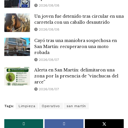
2026/08/08
Un joven fue detenido tras circular en una
carretela con un caballo desnutrido
2026/08/08
Cayó tras una maniobra sospechosa en
San Martín: recuperaron una moto
robada
2026/08/07
Alerta en San Martín: delimitaron una
zona por la presencia de “vinchucas del
arce”
2026/08/07
Tags:
Limpieza
Operativo
san martín