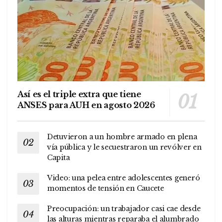
Así es el triple extra que tiene
ANSES para AUH en agosto 2026
Detuvieron a un hombre armado en plena
vía pública y le secuestraron un revólver en
Capita
Video: una pelea entre adolescentes generó
momentos de tensión en Caucete
Preocupación: un trabajador casi cae desde
las alturas mientras reparaba el alumbrado