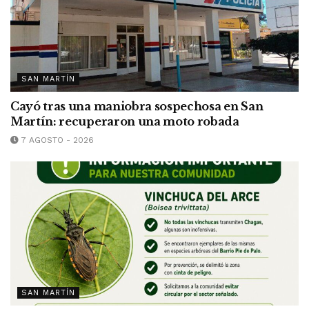
SAN MARTÍN
Cayó tras una maniobra sospechosa en San
Martín: recuperaron una moto robada
7 AGOSTO - 2026
SAN MARTÍN