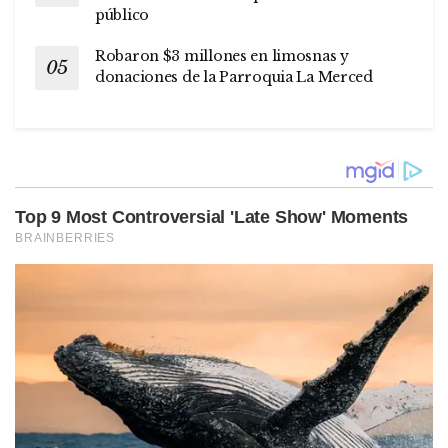
público
Robaron $3 millones en limosnas y
donaciones de la Parroquia La Merced