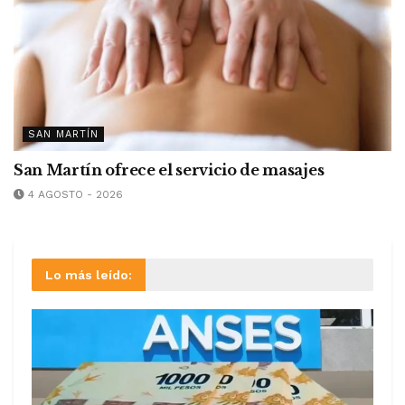
SAN MARTÍN
San Martín ofrece el servicio de masajes
4 AGOSTO - 2026
Lo más leído: