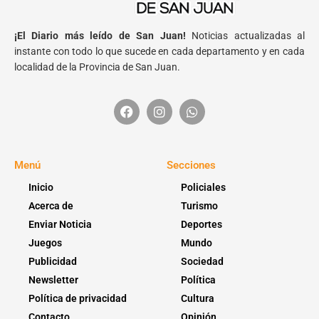
¡El Diario más leído de San Juan!
Noticias actualizadas al
instante con todo lo que sucede en cada departamento y en cada
localidad de la Provincia de San Juan.
Menú
Secciones
Inicio
Policiales
Acerca de
Turismo
Enviar Noticia
Deportes
Juegos
Mundo
Publicidad
Sociedad
Newsletter
Política
Política de privacidad
Cultura
Contacto
Opinión