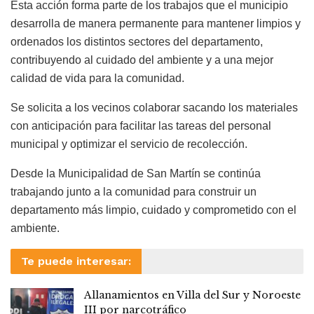
Esta acción forma parte de los trabajos que el municipio
desarrolla de manera permanente para mantener limpios y
ordenados los distintos sectores del departamento,
contribuyendo al cuidado del ambiente y a una mejor
calidad de vida para la comunidad.
Se solicita a los vecinos colaborar sacando los materiales
con anticipación para facilitar las tareas del personal
municipal y optimizar el servicio de recolección.
Desde la Municipalidad de San Martín se continúa
trabajando junto a la comunidad para construir un
departamento más limpio, cuidado y comprometido con el
ambiente.
Te puede interesar:
Allanamientos en Villa del Sur y Noroeste
III por narcotráfico