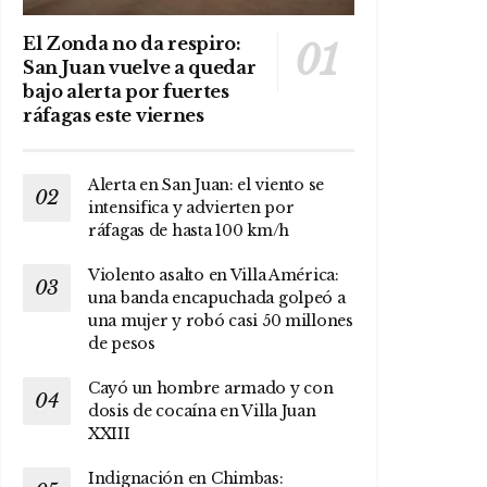
El Zonda no da respiro:
San Juan vuelve a quedar
bajo alerta por fuertes
ráfagas este viernes
Alerta en San Juan: el viento se
intensifica y advierten por
ráfagas de hasta 100 km/h
Violento asalto en Villa América:
una banda encapuchada golpeó a
una mujer y robó casi 50 millones
de pesos
Cayó un hombre armado y con
dosis de cocaína en Villa Juan
XXIII
Indignación en Chimbas: