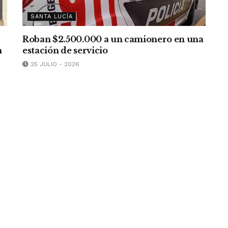
SANTA LUCÍA
Roban $2.500.000 a un camionero en una
n
estación de servicio
25 JULIO - 2026