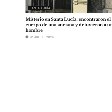
SANTA LUCÍA
Misterio en Santa Lucía: encontraron el
cuerpo de una anciana y detuvieron a u
hombre
28 JULIO - 2026