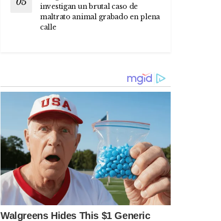
investigan un brutal caso de
maltrato animal grabado en plena
calle