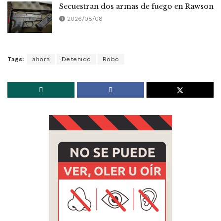
Secuestran dos armas de fuego en Rawson
2026/08/08
Tags:
ahora
Detenido
Robo