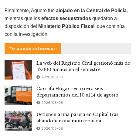
Finalmente, Agüero fue
alojado en la Central de Policía
,
mientras que los
efectos secuestrados
quedaron a
disposición del
Ministerio Público Fiscal
, que continúa
con la investigación.
Te puede interesar:
La web del Registro Civil gestionó más de
47.000 turnos en el semestre
2026/08/08
Garrafa Hogar recorrerá seis
departamentos del 10 al 14 de agosto
2026/08/08
Detienen a una pareja en Capital tras
abandonar una moto robada
2026/08/08