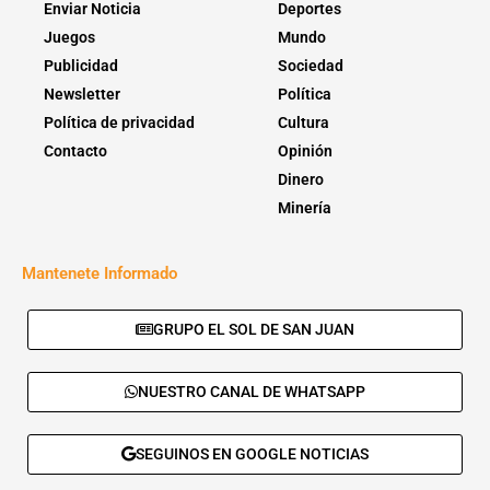
Enviar Noticia
Deportes
Juegos
Mundo
Publicidad
Sociedad
Newsletter
Política
Política de privacidad
Cultura
Contacto
Opinión
Dinero
Minería
Mantenete Informado
GRUPO EL SOL DE SAN JUAN
NUESTRO CANAL DE WHATSAPP
SEGUINOS EN GOOGLE NOTICIAS