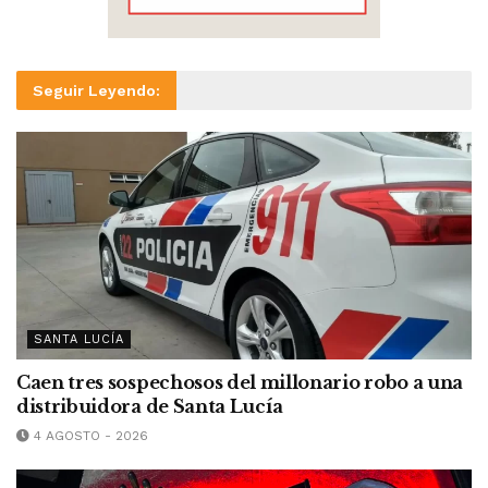
Seguir Leyendo:
SANTA LUCÍA
Caen tres sospechosos del millonario robo a una
distribuidora de Santa Lucía
4 AGOSTO - 2026