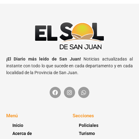
¡El Diario más leído de San Juan!
Noticias actualizadas al
instante con todo lo que sucede en cada departamento y en cada
localidad de la Provincia de San Juan.
Menú
Secciones
Inicio
Policiales
Acerca de
Turismo