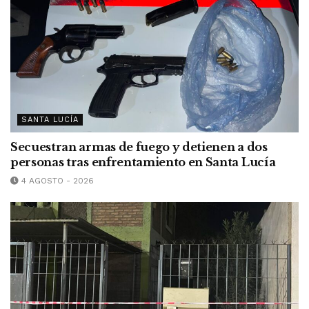
SANTA LUCÍA
Secuestran armas de fuego y detienen a dos
personas tras enfrentamiento en Santa Lucía
4 AGOSTO - 2026