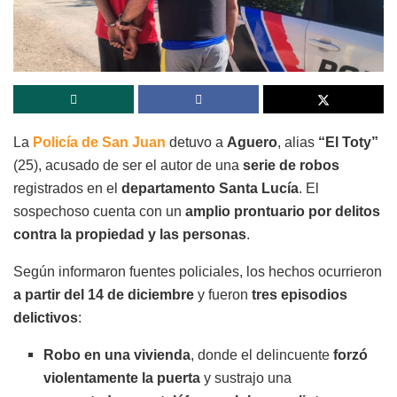
La
Policía de San Juan
detuvo a
Aguero
, alias
“El Toty”
(25), acusado de ser el autor de una
serie de robos
registrados en el
departamento Santa Lucía
. El
sospechoso cuenta con un
amplio prontuario por delitos
contra la propiedad y las personas
.
Según informaron fuentes policiales, los hechos ocurrieron
a partir del 14 de diciembre
y fueron
tres episodios
delictivos
:
Robo en una vivienda
, donde el delincuente
forzó
violentamente la puerta
y sustrajo una