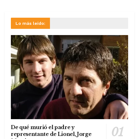
Lo más leído:
De qué murió el padre y
representante de Lionel, Jorge