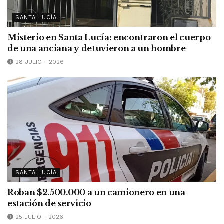
SANTA LUCÍA
Misterio en Santa Lucía: encontraron el cuerpo
de una anciana y detuvieron a un hombre
28 JULIO - 2026
SANTA LUCÍA
Roban $2.500.000 a un camionero en una
estación de servicio
25 JULIO - 2026