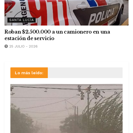
SANTA LUCÍA
Roban $2.500.000 a un camionero en una
estación de servicio
25 JULIO - 2026
Lo más leído: