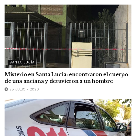
SANTA LUCÍA
Misterio en Santa Lucía: encontraron el cuerpo
de una anciana y detuvieron a un hombre
28 JULIO - 2026