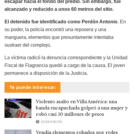
escapar hacia el fondo del predio. Sin embargo, fue
alcanzado y reducido a unos 60 metros del sitio.
El detenido fue identificado como Perdón Antonio
. En
su poder, la policía encontró una reposera y una
manguera, elementos que presuntamente intentaba
sustraer del complejo.
La víctima radicó la denuncia correspondiente y la Unidad
Fiscal de Flagrancia quedó a cargo de la causa. El joven
permanece a disposición de la Justicia.
Te puede interesar:
Violento asalto en Villa América: una
banda encapuchada golpeó a una mujer y
robó casi 50 millones de pesos
2026/08/06
Vendía elementos robados por redes