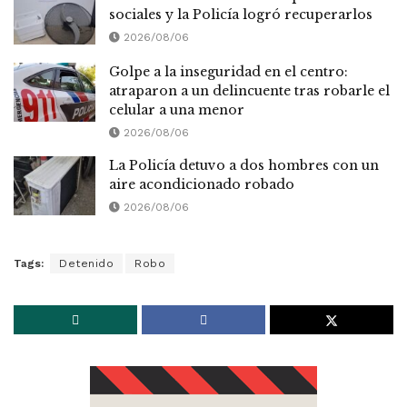
sociales y la Policía logró recuperarlos
2026/08/06
Golpe a la inseguridad en el centro:
atraparon a un delincuente tras robarle el
celular a una menor
2026/08/06
La Policía detuvo a dos hombres con un
aire acondicionado robado
2026/08/06
Tags:
Detenido
Robo