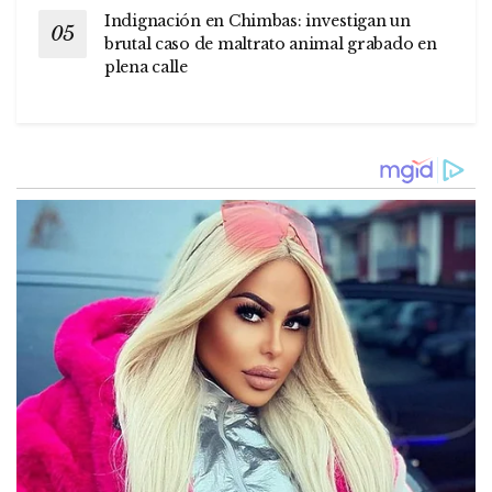
Indignación en Chimbas: investigan un
brutal caso de maltrato animal grabado en
plena calle