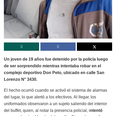
Un joven de 19 años fue detenido por la policía luego
de ser sorprendido mientras intentaba robar en el
complejo deportivo Don Peto, ubicado en calle San
Lorenzo N° 3430.
El hecho ocurrió cuando se activó el sistema de alarmas
del lugar, lo que alertó a los efectivos. Al llegar, los
uniformados observaron a un sujeto saliendo del interior
del buffet, quien, al notar la presencia policial, i
ntentó