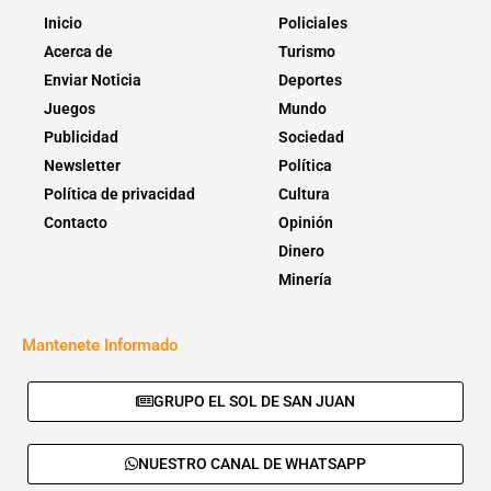
Inicio
Policiales
Acerca de
Turismo
Enviar Noticia
Deportes
Juegos
Mundo
Publicidad
Sociedad
Newsletter
Política
Política de privacidad
Cultura
Contacto
Opinión
Dinero
Minería
Mantenete Informado
GRUPO EL SOL DE SAN JUAN
NUESTRO CANAL DE WHATSAPP