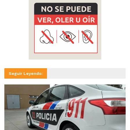
Seguir Leyendo: