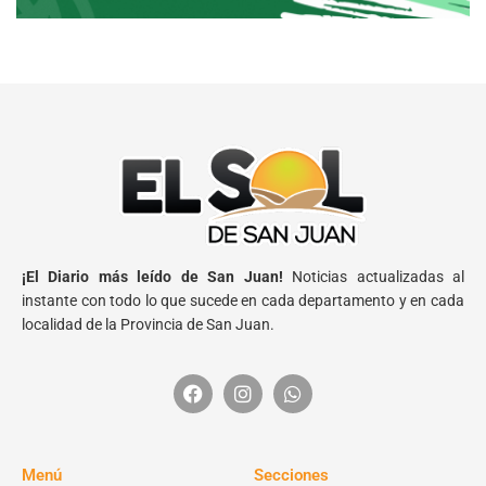
¡El Diario más leído de San Juan!
Noticias actualizadas al
instante con todo lo que sucede en cada departamento y en cada
localidad de la Provincia de San Juan.
Menú
Secciones