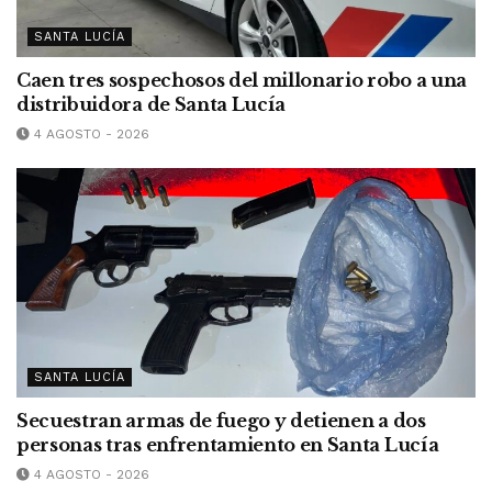
SANTA LUCÍA
Caen tres sospechosos del millonario robo a una
distribuidora de Santa Lucía
4 AGOSTO - 2026
SANTA LUCÍA
Secuestran armas de fuego y detienen a dos
personas tras enfrentamiento en Santa Lucía
4 AGOSTO - 2026