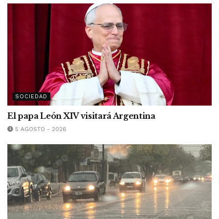
SOCIEDAD
El papa León XIV visitará Argentina
5 AGOSTO - 2026