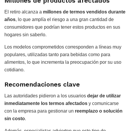
Millones de productos afectados
El retiro alcanza a
millones de termos vendidos durante
años
, lo que amplía el riesgo a una gran cantidad de
consumidores que podrían tener estos productos en sus
hogares sin saberlo.
Los modelos comprometidos corresponden a líneas muy
populares, utilizadas tanto para bebidas como para
alimentos, lo que incrementa la preocupación por su uso
cotidiano.
Recomendaciones clave
Las autoridades pidieron a los usuarios
dejar de utilizar
inmediatamente los termos afectados
y comunicarse
con la empresa para gestionar un
reemplazo o solución
sin costo
.
Además, especialistas advierten que este tipo de