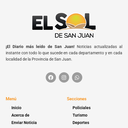
¡El Diario más leído de San Juan!
Noticias actualizadas al
instante con todo lo que sucede en cada departamento y en cada
localidad de la Provincia de San Juan.
Menú
Secciones
Inicio
Policiales
Acerca de
Turismo
Enviar Noticia
Deportes