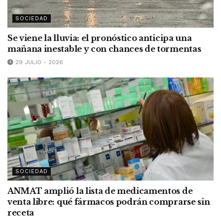
SOCIEDAD
Se viene la lluvia: el pronóstico anticipa una
mañana inestable y con chances de tormentas
29 JULIO - 2026
SOCIEDAD
ANMAT amplió la lista de medicamentos de
venta libre: qué fármacos podrán comprarse sin
receta