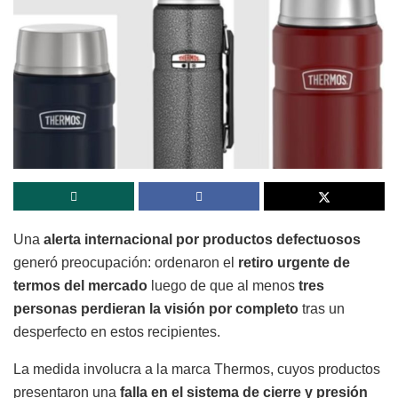
Una
alerta internacional por productos defectuosos
generó preocupación: ordenaron el
retiro urgente de
termos del mercado
luego de que al menos
tres
personas perdieran la visión por completo
tras un
desperfecto en estos recipientes.
La medida involucra a la marca
Thermos
, cuyos productos
presentaron una
falla en el sistema de cierre y presión