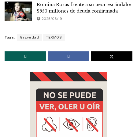
Romina Rosas frente a su peor escándalo:
$550 millones de deuda confirmada
2025/06/19
Tags:
Gravedad
TERMOS