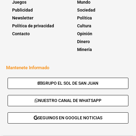
Juegos
Mundo
Publicidad
Sociedad
Newsletter
Política
Política de privacidad
Cultura
Contacto
Opinión
Dinero
Minería
Mantenete Informado
GRUPO EL SOL DE SAN JUAN
NUESTRO CANAL DE WHATSAPP
SEGUINOS EN GOOGLE NOTICIAS