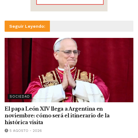
Seguir Leyendo:
SOCIEDAD
El papa León XIV llega a Argentina en
noviembre: cómo será el itinerario de la
histórica visita
5 AGOSTO - 2026