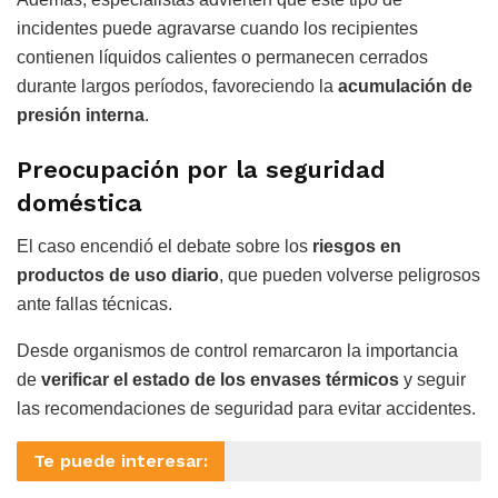
incidentes puede agravarse cuando los recipientes
contienen líquidos calientes o permanecen cerrados
durante largos períodos, favoreciendo la
acumulación de
presión interna
.
Preocupación por la seguridad
doméstica
El caso encendió el debate sobre los
riesgos en
productos de uso diario
, que pueden volverse peligrosos
ante fallas técnicas.
Desde organismos de control remarcaron la importancia
de
verificar el estado de los envases térmicos
y seguir
las recomendaciones de seguridad para evitar accidentes.
Te puede interesar: