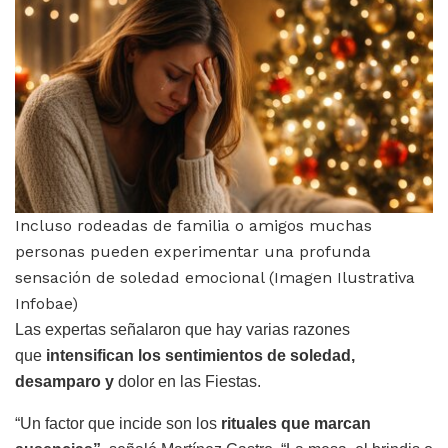
Incluso rodeadas de familia o amigos muchas
personas pueden experimentar una profunda
sensación de soledad emocional (Imagen Ilustrativa
Infobae)
Las expertas señalaron que hay varias razones
que
intensifican los sentimientos de soledad,
desamparo y
dolor en las Fiestas.
“Un factor que incide son los
rituales que marcan