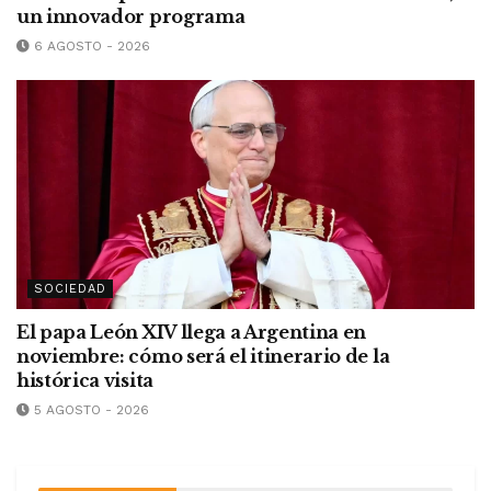
un innovador programa
6 AGOSTO - 2026
SOCIEDAD
El papa León XIV llega a Argentina en
noviembre: cómo será el itinerario de la
histórica visita
5 AGOSTO - 2026