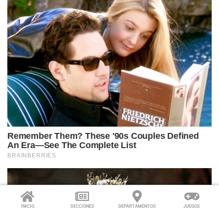
INICIO
SECCIONES
DEPARTAMENTOS
JUEGOS