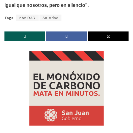
igual que nosotros, pero en silencio”
.
Tags:
nAVIDAD
Soledad