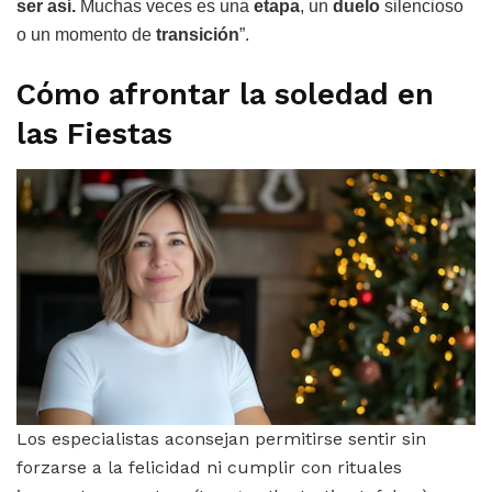
ser así.
Muchas veces es una
etapa
, un
duelo
silencioso
o un momento de
transición
”.
Cómo afrontar la soledad en
las Fiestas
Los especialistas aconsejan permitirse sentir sin
forzarse a la felicidad ni cumplir con rituales