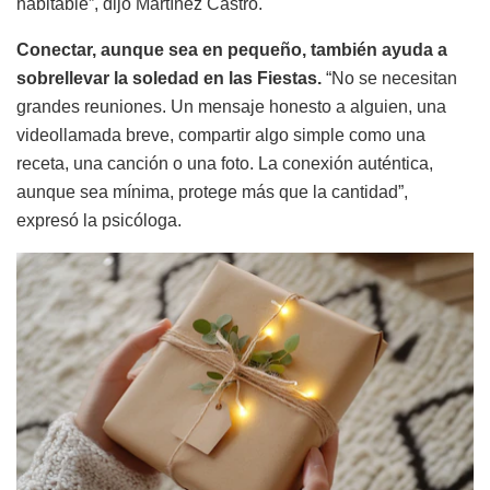
habitable”, dijo Martínez Castro.
Conectar, aunque sea en pequeño, también ayuda a
sobrellevar la soledad en las Fiestas.
“No se necesitan
grandes reuniones. Un mensaje honesto a alguien, una
videollamada breve, compartir algo simple como una
receta, una canción o una foto. La conexión auténtica,
aunque sea mínima, protege más que la cantidad”,
expresó la psicóloga.