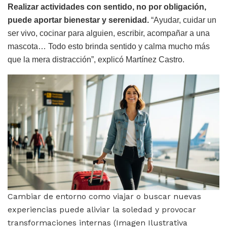
Realizar actividades con sentido, no por obligación,
puede aportar bienestar y serenidad.
“Ayudar, cuidar un
ser vivo, cocinar para alguien, escribir, acompañar a una
mascota… Todo esto brinda sentido y calma mucho más
que la mera distracción”, explicó Martínez Castro.
Cambiar de entorno como viajar o buscar nuevas
experiencias puede aliviar la soledad y provocar
transformaciones internas (Imagen Ilustrativa