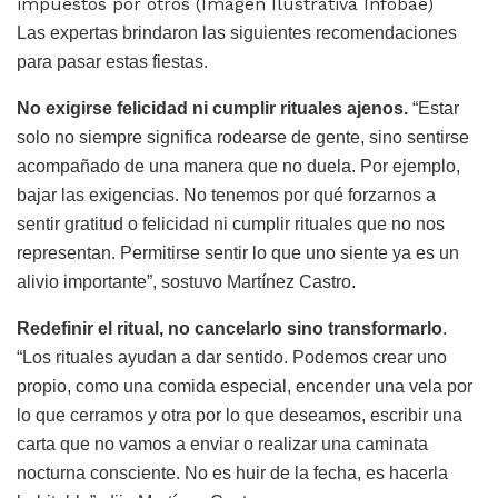
impuestos por otros (Imagen Ilustrativa Infobae)
Las expertas brindaron las siguientes recomendaciones
para pasar estas fiestas.
No exigirse felicidad ni cumplir rituales ajenos.
“Estar
solo no siempre significa rodearse de gente, sino sentirse
acompañado de una manera que no duela. Por ejemplo,
bajar las exigencias. No tenemos por qué forzarnos a
sentir gratitud o felicidad ni cumplir rituales que no nos
representan. Permitirse sentir lo que uno siente ya es un
alivio importante”, sostuvo Martínez Castro.
Redefinir el ritual, no cancelarlo sino transformarlo
.
“Los rituales ayudan a dar sentido. Podemos crear uno
propio, como una comida especial, encender una vela por
lo que cerramos y otra por lo que deseamos, escribir una
carta que no vamos a enviar o realizar una caminata
nocturna consciente. No es huir de la fecha, es hacerla