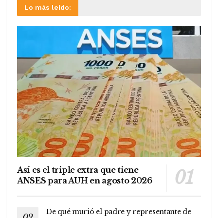
Lo más leído:
Así es el triple extra que tiene
ANSES para AUH en agosto 2026
De qué murió el padre y representante de