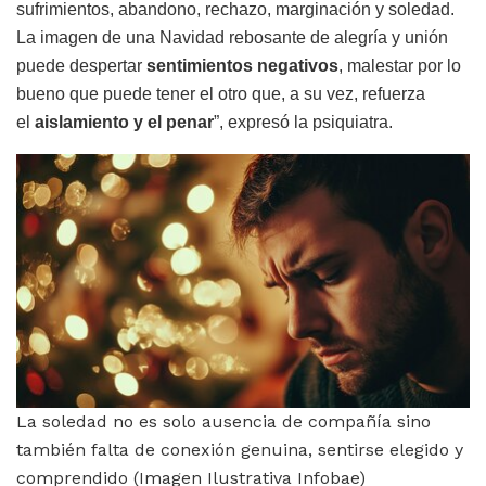
sufrimientos, abandono, rechazo, marginación y soledad.
La imagen de una Navidad rebosante de alegría y unión
puede despertar
sentimientos negativos
, malestar por lo
bueno que puede tener el otro que, a su vez, refuerza
el
aislamiento y el penar
”, expresó la psiquiatra.
La soledad no es solo ausencia de compañía sino
también falta de conexión genuina, sentirse elegido y
comprendido (Imagen Ilustrativa Infobae)