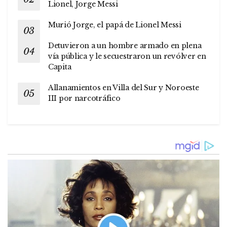
Lionel, Jorge Messi
Murió Jorge, el papá de Lionel Messi
Detuvieron a un hombre armado en plena
vía pública y le secuestraron un revólver en
Capita
Allanamientos en Villa del Sur y Noroeste
III por narcotráfico