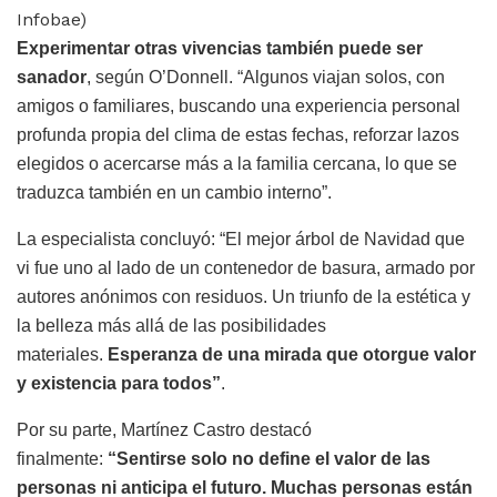
Infobae)
Experimentar otras vivencias también puede ser
sanador
, según O’Donnell. “Algunos viajan solos, con
amigos o familiares, buscando una experiencia personal
profunda propia del clima de estas fechas, reforzar lazos
elegidos o acercarse más a la familia cercana, lo que se
traduzca también en un cambio interno”.
La especialista concluyó: “El mejor árbol de Navidad que
vi fue uno al lado de un contenedor de basura, armado por
autores anónimos con residuos. Un triunfo de la estética y
la belleza más allá de las posibilidades
materiales.
Esperanza de una mirada que otorgue valor
y existencia para todos”
.
Por su parte, Martínez Castro
destacó
finalmente:
“Sentirse solo no define el valor de las
personas ni anticipa el futuro. Muchas personas están