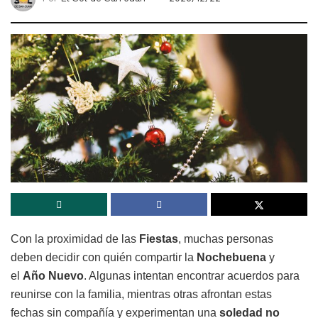
Con la proximidad de las
Fiestas
, muchas personas
deben decidir con quién compartir la
Nochebuena
y
el
Año Nuevo
. Algunas intentan encontrar acuerdos para
reunirse con la familia, mientras otras afrontan estas
fechas sin compañía y experimentan una
soledad no