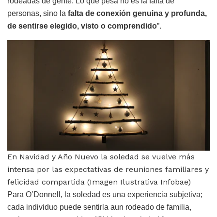
rodeadas de gente. Lo que pesa no es la falta de
personas, sino la
falta de conexión genuina y profunda,
de sentirse elegido, visto o comprendido
”.
En Navidad y Año Nuevo la soledad se vuelve más
intensa por las expectativas de reuniones familiares y
felicidad compartida (Imagen Ilustrativa Infobae)
Para O’Donnell, la soledad es una experiencia subjetiva;
cada individuo puede sentirla aun rodeado de familia,