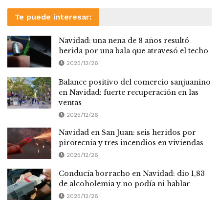
Te puede interesar:
Navidad: una nena de 8 años resultó
herida por una bala que atravesó el techo
2025/12/26
Balance positivo del comercio sanjuanino
en Navidad: fuerte recuperación en las
ventas
2025/12/26
Navidad en San Juan: seis heridos por
pirotecnia y tres incendios en viviendas
2025/12/26
Conducía borracho en Navidad: dio 1,83
de alcoholemia y no podía ni hablar
2025/12/26