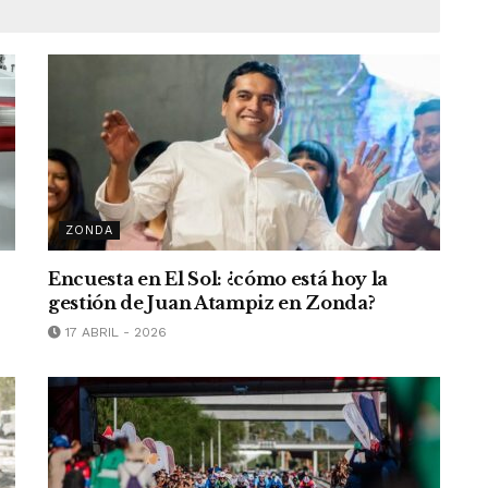
ZONDA
Encuesta en El Sol: ¿cómo está hoy la
gestión de Juan Atampiz en Zonda?
17 ABRIL - 2026