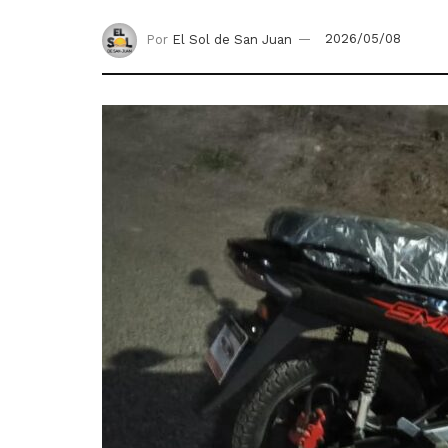
Por
El Sol de San Juan
2026/05/08