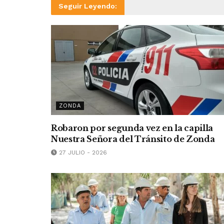
Seguir Leyendo:
ZONDA
Robaron por segunda vez en la capilla
Nuestra Señora del Tránsito de Zonda
27 JULIO - 2026