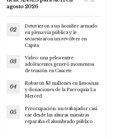
agosto 2026
Detuvieron a un hombre armado
en plena vía pública y le
secuestraron un revólver en
Capita
Video: una pelea entre
adolescentes generó momentos
de tensión en Caucete
Robaron $3 millones en limosnas
y donaciones de la Parroquia La
Merced
Preocupación: un trabajador casi
cae desde las alturas mientras
reparaba el alumbrado público