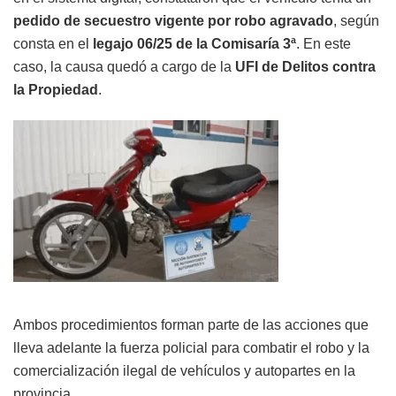
pedido de secuestro vigente por robo agravado
, según
consta en el
legajo 06/25 de la Comisaría 3ª
. En este
caso, la causa quedó a cargo de la
UFI de Delitos contra
la Propiedad
.
Ambos procedimientos forman parte de las acciones que
lleva adelante la fuerza policial para combatir el robo y la
comercialización ilegal de vehículos y autopartes en la
provincia.