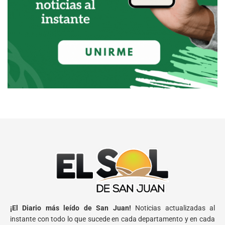
¡El Diario más leído de San Juan!
Noticias actualizadas al
instante con todo lo que sucede en cada departamento y en cada