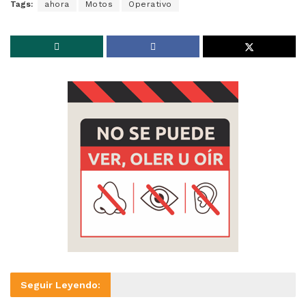
Tags:
ahora
Motos
Operativo
Seguir Leyendo: