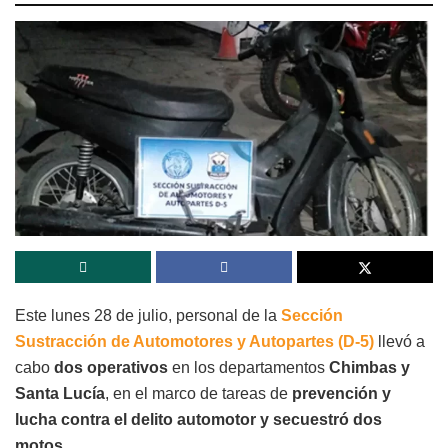
Este lunes 28 de julio, personal de la
Sección
Sustracción de Automotores y Autopartes (D-5)
llevó a
cabo
dos operativos
en los departamentos
Chimbas y
Santa Lucía
, en el marco de tareas de
prevención y
lucha contra el delito automotor y secuestró dos
motos
.