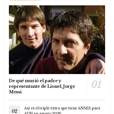
De qué murió el padre y
representante de Lionel, Jorge
Messi
Así es el triple extra que tiene ANSES para
AUH en agosto 2026