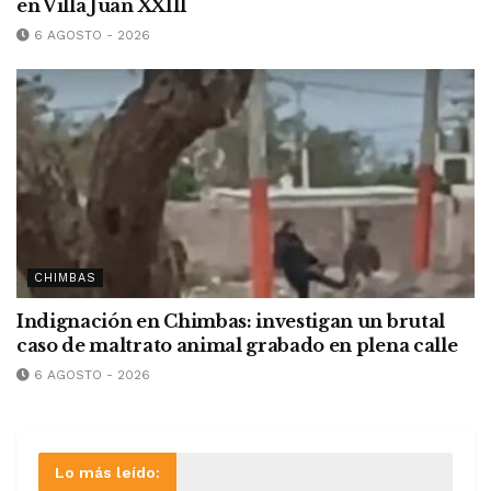
en Villa Juan XXIII
6 AGOSTO - 2026
CHIMBAS
Indignación en Chimbas: investigan un brutal
caso de maltrato animal grabado en plena calle
6 AGOSTO - 2026
Lo más leído: