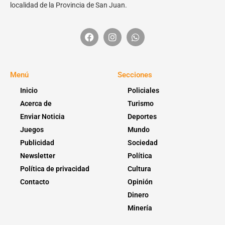
localidad de la Provincia de San Juan.
Menú
Secciones
Inicio
Policiales
Acerca de
Turismo
Enviar Noticia
Deportes
Juegos
Mundo
Publicidad
Sociedad
Newsletter
Política
Política de privacidad
Cultura
Contacto
Opinión
Dinero
Minería