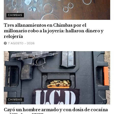
CHIMBAS
Tres allanamientos en Chimbas por el
millonario robo a la joyería: hallaron dinero y
relojería
7 AGOSTO - 2026
CHIMBAS
Cayó un hombre armado y con dosis de cocaína