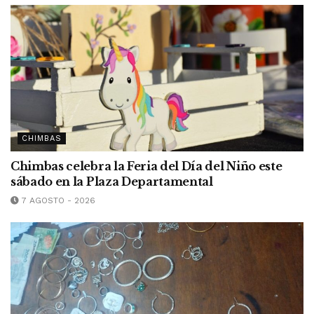
CHIMBAS
Chimbas celebra la Feria del Día del Niño este
sábado en la Plaza Departamental
7 AGOSTO - 2026