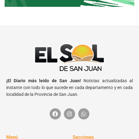
¡El Diario más leído de San Juan!
Noticias actualizadas al
instante con todo lo que sucede en cada departamento y en cada
localidad de la Provincia de San Juan.
Menú
Secciones