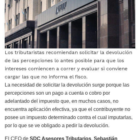
Los tributaristas recomiendan solicitar la devolución
de las percepciones lo antes posible para que los
intereses comiencen a correr y evaluar si conviene
cargar las que no informa el fisco.
La necesidad de solicitar la devolución surge porque las
percepciones son un pago a cuenta o cobro por
adelantado del impuesto que, en muchos casos, no
encuentra aplicación efectiva, ya que el contribuyente no
posee un impuesto determinado contra el cual imputarlas,
por lo que se ve obligado a pedir la devolución.
El CEO de
SDC Asesores Tributarios
,
Sebastián