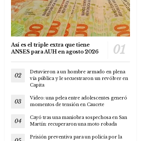
Así es el triple extra que tiene
ANSES para AUH en agosto 2026
Detuvieron a un hombre armado en plena
vía pública y le secuestraron un revólver en
Capita
Video: una pelea entre adolescentes generó
momentos de tensión en Caucete
Cayó tras una maniobra sospechosa en San
Martín: recuperaron una moto robada
Prisión preventiva para un policía por la