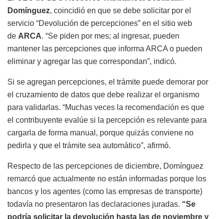
Domínguez
, coincidió en que se debe solicitar por el
servicio “Devolución de percepciones” en el sitio web
de
ARCA
. “Se piden por mes; al ingresar, pueden
mantener las percepciones que informa ARCA o pueden
eliminar y agregar las que correspondan”, indicó.
Si se agregan percepciones, el trámite puede demorar por
el cruzamiento de datos que debe realizar el organismo
para validarlas. “Muchas veces la recomendación es que
el contribuyente evalúe si la percepción es relevante para
cargarla de forma manual, porque quizás conviene no
pedirla y que el trámite sea automático”, afirmó.
Respecto de las percepciones de diciembre, Domínguez
remarcó que actualmente no están informadas porque los
bancos y los agentes (como las empresas de transporte)
todavía no presentaron las declaraciones juradas.
“Se
podría solicitar la devolución hasta las de noviembre y