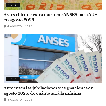
DINERO
Así es el triple extra que tiene ANSES para AUH
en agosto 2026
4 AGOSTO - 2026
DINERO
Aumentan las jubilaciones y asignaciones en
agosto 2026: de cuánto será la mínima
3 AGOSTO - 2026