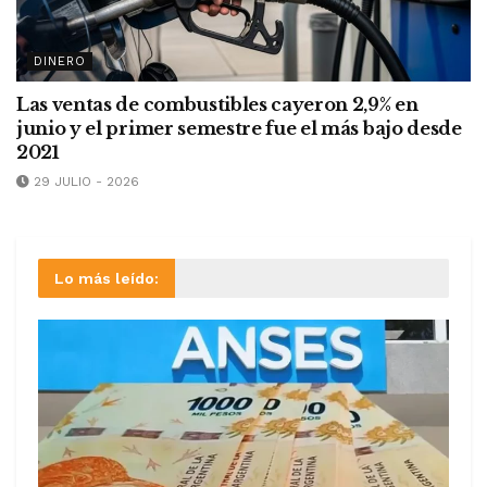
DINERO
Las ventas de combustibles cayeron 2,9% en
junio y el primer semestre fue el más bajo desde
2021
29 JULIO - 2026
Lo más leído: