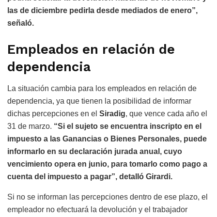
las de diciembre pedirla desde mediados de enero”,
señaló.
Empleados en relación de
dependencia
La situación cambia para los empleados en relación de
dependencia, ya que tienen la posibilidad de informar
dichas percepciones en el
Siradig
, que vence cada año el
31 de marzo.
“Si el sujeto se encuentra inscripto en el
impuesto a las Ganancias o Bienes Personales, puede
informarlo en su declaración jurada anual, cuyo
vencimiento opera en junio, para tomarlo como pago a
cuenta del impuesto a pagar”, detalló Girardi.
Si no se informan las percepciones dentro de ese plazo, el
empleador no efectuará la devolución y el trabajador