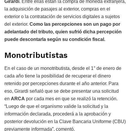
Girardi
. Entre ellas están la compra de moneda extranjera,
la adquisición de pasajes al exterior, compras en el
exterior o la contratación de servicios digitales a sujetos
del exterior.
Como las percepciones son un pago por
adelantado del tributo, quien sufrió dicha percepción
puede descontarla según su condición fiscal.
Monotributistas
En el caso de un monotributista, desde el 1° de enero de
cada año tiene la posibilidad de recuperar el dinero
retenido por percepciones durante el año anterior. Para
eso, Girardi señaló que se debe presentar una solicitud
en
ARCA
por cada mes en que se realizó la retención.
“Luego de que el organismo valide la solicitud y la
información declarada, procederá a la aprobación y
posterior devolución en la Clave Bancaria Uniforme (CBU)
previamente informada”, comentó.