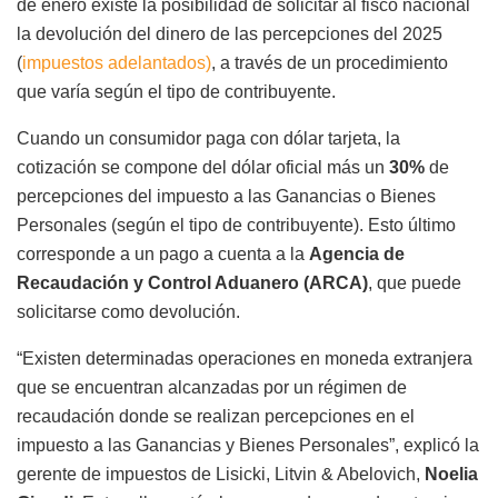
de enero existe la posibilidad de solicitar al fisco nacional
la devolución del dinero de las percepciones del 2025
(
impuestos adelantados)
, a través de un procedimiento
que varía según el tipo de contribuyente.
Cuando un consumidor paga con dólar tarjeta, la
cotización se compone del dólar oficial más un
30%
de
percepciones del impuesto a las Ganancias o Bienes
Personales (según el tipo de contribuyente). Esto último
corresponde a un pago a cuenta a la
Agencia de
Recaudación y Control Aduanero (ARCA)
, que puede
solicitarse como devolución.
“Existen determinadas operaciones en moneda extranjera
que se encuentran alcanzadas por un régimen de
recaudación donde se realizan percepciones en el
impuesto a las Ganancias y Bienes Personales”, explicó la
gerente de impuestos de Lisicki, Litvin & Abelovich,
Noelia