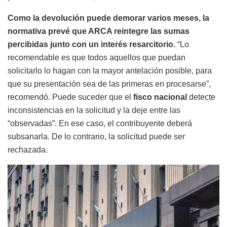
Como la devolución puede demorar varios meses, la
normativa prevé que ARCA reintegre las sumas
percibidas junto con un interés resarcitorio.
“Lo
recomendable es que todos aquellos que puedan
solicitarlo lo hagan con la mayor antelación posible, para
que su presentación sea de las primeras en procesarse”,
recomendó. Puede suceder que el
fisco nacional
detecte
inconsistencias en la solicitud y la deje entre las
“observadas”. En ese caso, el contribuyente deberá
subsanarla. De lo contrario, la solicitud puede ser
rechazada.