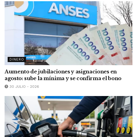
DINERO
Aumento de jubilaciones y asignaciones en
agosto: sube la mínima y se confirma el bono
30 JULIO - 2026