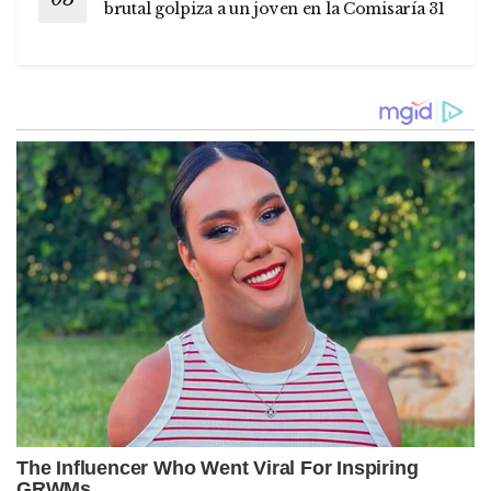
brutal golpiza a un joven en la Comisaría 31