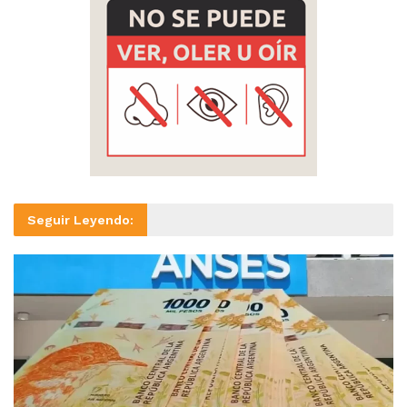
Seguir Leyendo: