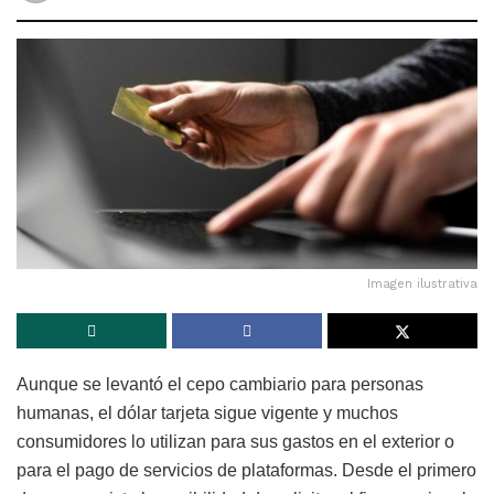
Imagen ilustrativa
Aunque se levantó el cepo cambiario para personas
humanas, el dólar tarjeta sigue vigente y muchos
consumidores lo utilizan para sus gastos en el exterior o
para el pago de servicios de plataformas. Desde el primero