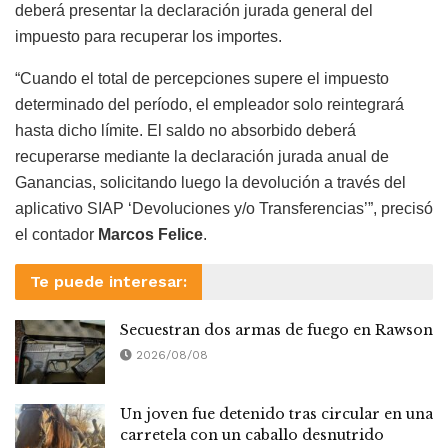
deberá presentar la declaración jurada general del
impuesto para recuperar los importes.
“Cuando el total de percepciones supere el impuesto
determinado del período, el empleador solo reintegrará
hasta dicho límite. El saldo no absorbido deberá
recuperarse mediante la declaración jurada anual de
Ganancias, solicitando luego la devolución a través del
aplicativo SIAP ‘Devoluciones y/o Transferencias’”, precisó
el contador
Marcos Felice
.
Te puede interesar:
Secuestran dos armas de fuego en Rawson
2026/08/08
Un joven fue detenido tras circular en una
carretela con un caballo desnutrido