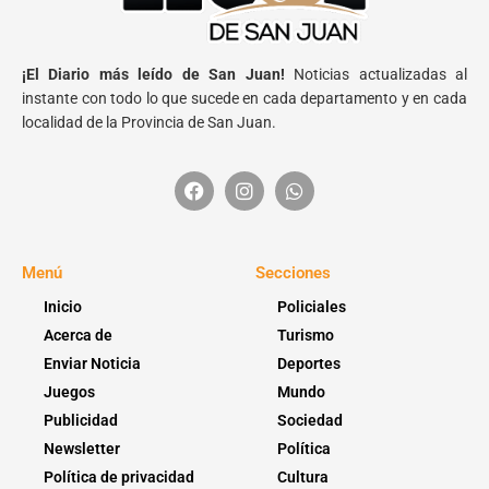
¡El Diario más leído de San Juan!
Noticias actualizadas al
instante con todo lo que sucede en cada departamento y en cada
localidad de la Provincia de San Juan.
Menú
Secciones
Inicio
Policiales
Acerca de
Turismo
Enviar Noticia
Deportes
Juegos
Mundo
Publicidad
Sociedad
Newsletter
Política
Política de privacidad
Cultura