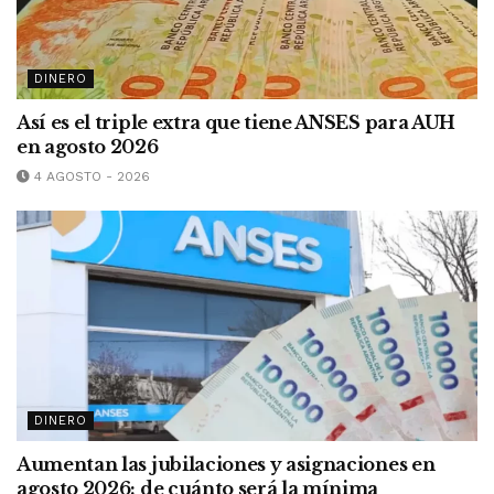
DINERO
Así es el triple extra que tiene ANSES para AUH
en agosto 2026
4 AGOSTO - 2026
DINERO
Aumentan las jubilaciones y asignaciones en
agosto 2026: de cuánto será la mínima