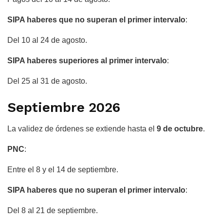
SIPA haberes que no superan el primer intervalo
:
Del 10 al 24 de agosto.
SIPA haberes superiores al primer intervalo
:
Del 25 al 31 de agosto.
Septiembre 2026
La validez de órdenes se extiende hasta el
9 de octubre
.
PNC
:
Entre el 8 y el 14 de septiembre.
SIPA haberes que no superan el primer intervalo
:
Del 8 al 21 de septiembre.