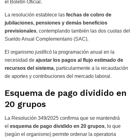
el Boletín Oficial.
La resolución establece las
fechas de cobro de
jubilaciones, pensiones y demás beneficios
previsionales
, contemplando también las dos cuotas del
Sueldo Anual Complementario (SAC).
El organismo justificó la programación anual en la
necesidad de
ajustar los pagos al flujo estimado de
recursos del sistema
, particularmente a la recaudación
de aportes y contribuciones del mercado laboral.
Esquema de pago dividido en
20 grupos
La Resolución 349/2025 confirma que se mantendrá
el
esquema de pago dividido en 20 grupos
, lo que
(según el organismo) permite ordenar la operatoria