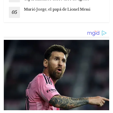
Murió Jorge, el papá de Lionel Messi