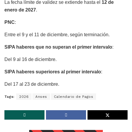
La fecha límite de validez se extiende hasta el
12 de
enero de 2027
.
PNC
:
Entre el 9 y el 11 de diciembre, según terminación.
SIPA haberes que no superan el primer intervalo
:
Del 9 al 16 de diciembre.
SIPA haberes superiores al primer intervalo
:
Del 17 al 23 de diciembre.
Tags:
2026
Anses
Calendario de Pagos