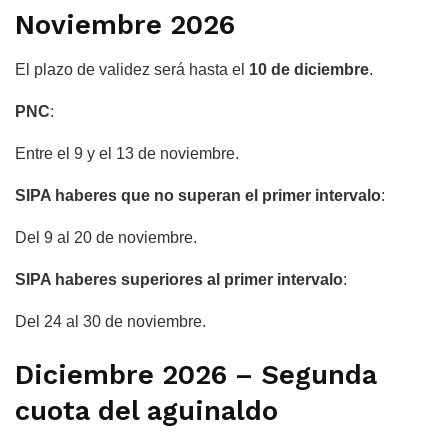
Noviembre 2026
El plazo de validez será hasta el
10 de diciembre
.
PNC
:
Entre el 9 y el 13 de noviembre.
SIPA haberes que no superan el primer intervalo
:
Del 9 al 20 de noviembre.
SIPA haberes superiores al primer intervalo
:
Del 24 al 30 de noviembre.
Diciembre 2026 – Segunda
cuota del aguinaldo