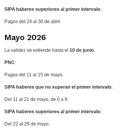
SIPA haberes superiores al primer intervalo
:
Pagos del 24 al 30 de abril.
Mayo 2026
La validez se extiende hasta el
10 de junio
.
PNC
:
Pagos del 11 al 15 de mayo.
SIPA haberes que no superan el primer intervalo
:
Del 11 al 21 de mayo, de 0 a 9.
SIPA haberes superiores al primer intervalo
:
Del 22 al 29 de mayo.