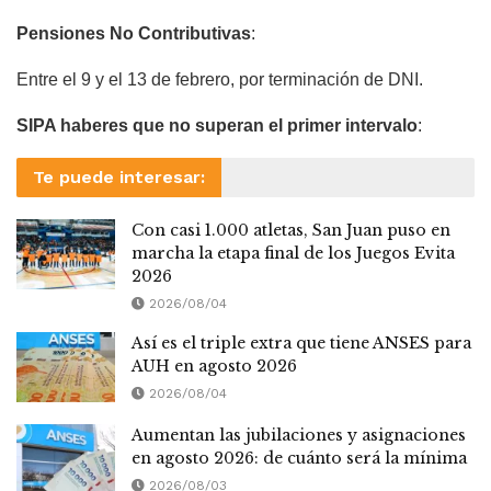
Pensiones No Contributivas
:
Entre el 9 y el 13 de febrero, por terminación de DNI.
SIPA haberes que no superan el primer intervalo
:
Te puede interesar:
Con casi 1.000 atletas, San Juan puso en
marcha la etapa final de los Juegos Evita
2026
2026/08/04
Así es el triple extra que tiene ANSES para
AUH en agosto 2026
2026/08/04
Aumentan las jubilaciones y asignaciones
en agosto 2026: de cuánto será la mínima
2026/08/03