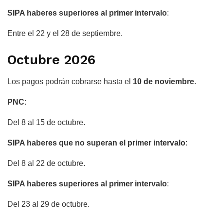
SIPA haberes superiores al primer intervalo
:
Entre el 22 y el 28 de septiembre.
Octubre 2026
Los pagos podrán cobrarse hasta el
10 de noviembre
.
PNC
:
Del 8 al 15 de octubre.
SIPA haberes que no superan el primer intervalo
:
Del 8 al 22 de octubre.
SIPA haberes superiores al primer intervalo
:
Del 23 al 29 de octubre.