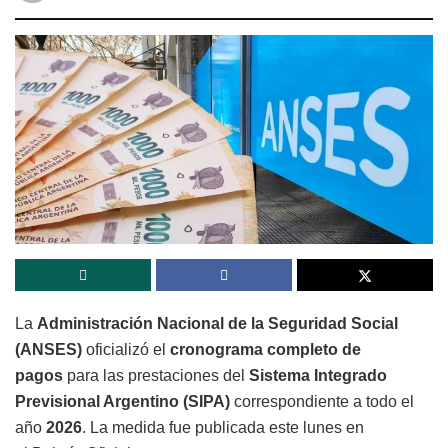
La
Administración Nacional de la Seguridad Social
(ANSES)
oficializó el
cronograma completo de
pagos
para las prestaciones del
Sistema Integrado
Previsional Argentino (SIPA)
correspondiente a todo el
año
2026
. La medida fue publicada este lunes en