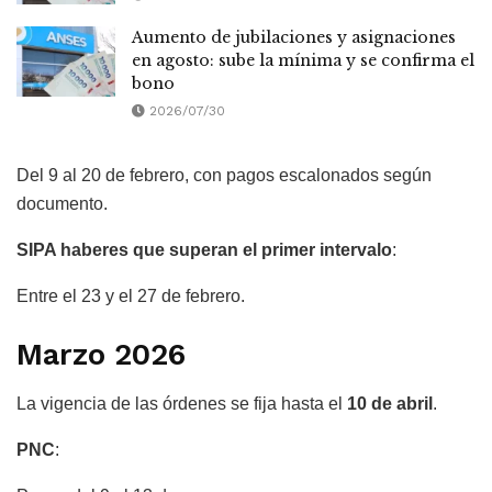
Aumento de jubilaciones y asignaciones
en agosto: sube la mínima y se confirma el
bono
2026/07/30
Del 9 al 20 de febrero, con pagos escalonados según
documento.
SIPA haberes que superan el primer intervalo
:
Entre el 23 y el 27 de febrero.
Marzo 2026
La vigencia de las órdenes se fija hasta el
10 de abril
.
PNC
: