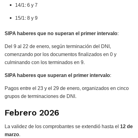
14/1: 6 y 7
15/1: 8 y 9
SIPA haberes que no superan el primer intervalo
:
Del 9 al 22 de enero, según terminación del DNI,
comenzando por los documentos finalizados en 0 y
culminando con los terminados en 9.
SIPA haberes que superan el primer intervalo
:
Pagos entre el 23 y el 29 de enero, organizados en cinco
grupos de terminaciones de DNI.
Febrero 2026
La validez de los comprobantes se extendió hasta el
12 de
marzo
.