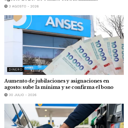
3 AGOSTO - 2026
DINERO
Aumento de jubilaciones y asignaciones en
agosto: sube la mínima y se confirma el bono
30 JULIO - 2026