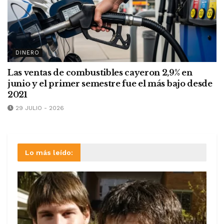
DINERO
Las ventas de combustibles cayeron 2,9% en
junio y el primer semestre fue el más bajo desde
2021
29 JULIO - 2026
Lo más leído: