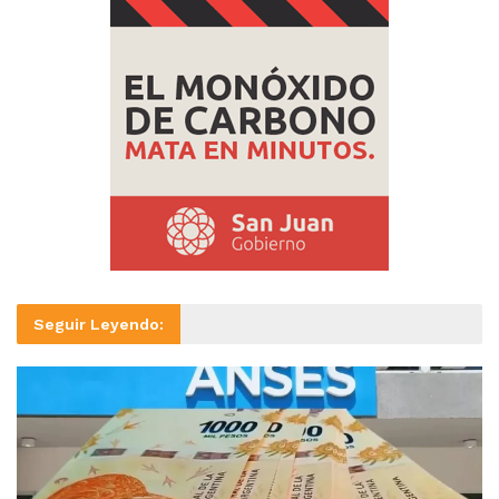
Seguir Leyendo: