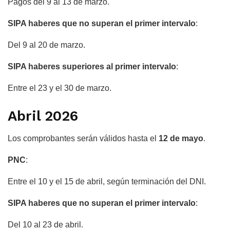
Pagos del 9 al 13 de marzo.
SIPA haberes que no superan el primer intervalo
:
Del 9 al 20 de marzo.
SIPA haberes superiores al primer intervalo
:
Entre el 23 y el 30 de marzo.
Abril 2026
Los comprobantes serán válidos hasta el
12 de mayo
.
PNC
:
Entre el 10 y el 15 de abril, según terminación del DNI.
SIPA haberes que no superan el primer intervalo
:
Del 10 al 23 de abril.