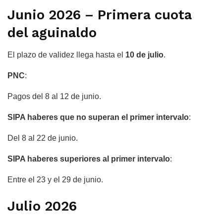
Junio 2026 – Primera cuota
del aguinaldo
El plazo de validez llega hasta el
10 de julio
.
PNC
:
Pagos del 8 al 12 de junio.
SIPA haberes que no superan el primer intervalo
:
Del 8 al 22 de junio.
SIPA haberes superiores al primer intervalo
:
Entre el 23 y el 29 de junio.
Julio 2026