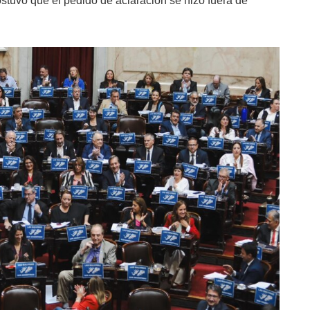
stuvo que el pedido de aclaración se hizo fuera de