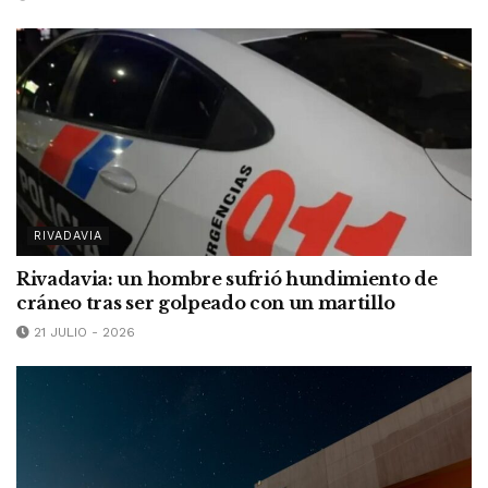
RIVADAVIA
Rivadavia: un hombre sufrió hundimiento de
cráneo tras ser golpeado con un martillo
21 JULIO - 2026