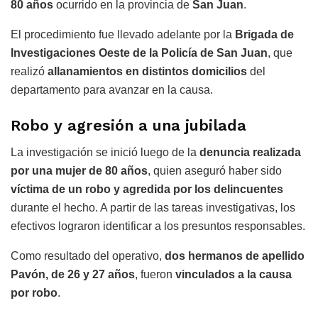
80 años
ocurrido en la provincia de
San Juan
.
El procedimiento fue llevado adelante por la
Brigada de
Investigaciones Oeste de la Policía de San Juan
, que
realizó
allanamientos en distintos domicilios
del
departamento para avanzar en la causa.
Robo y agresión a una jubilada
La investigación se inició luego de la
denuncia realizada
por una mujer de 80 años
, quien aseguró haber sido
víctima de un robo y agredida por los delincuentes
durante el hecho. A partir de las tareas investigativas, los
efectivos lograron identificar a los presuntos responsables.
Como resultado del operativo,
dos hermanos de apellido
Pavón, de 26 y 27 años
, fueron
vinculados a la causa
por robo
.