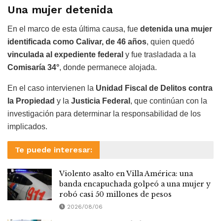
Una mujer detenida
En el marco de esta última causa, fue
detenida una mujer
identificada como Calivar, de 46 años
, quien quedó
vinculada al expediente federal
y fue trasladada a la
Comisaría 34°
, donde permanece alojada.
En el caso intervienen la
Unidad Fiscal de Delitos contra
la Propiedad
y la
Justicia Federal
, que continúan con la
investigación para determinar la responsabilidad de los
implicados.
Te puede interesar:
Violento asalto en Villa América: una
banda encapuchada golpeó a una mujer y
robó casi 50 millones de pesos
2026/08/06