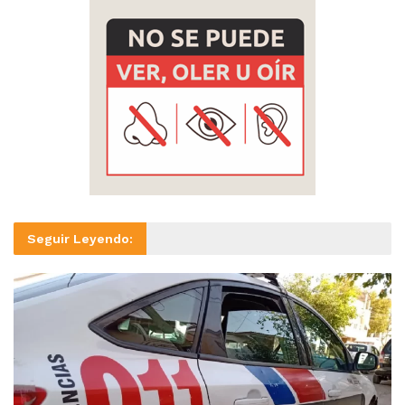
Seguir Leyendo: