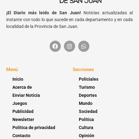
¡El Diario más leído de San Juan!
Noticias actualizadas al
instante con todo lo que sucede en cada departamento y en cada
localidad de la Provincia de San Juan.
Menú
Secciones
Inicio
Policiales
Acerca de
Turismo
Enviar Noticia
Deportes
Juegos
Mundo
Publicidad
Sociedad
Newsletter
Política
Política de privacidad
Cultura
Contacto
Opinión