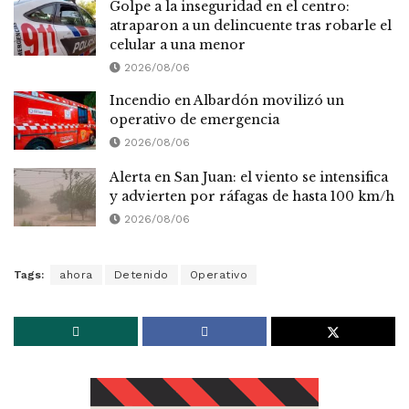
Golpe a la inseguridad en el centro:
atraparon a un delincuente tras robarle el
celular a una menor
2026/08/06
Incendio en Albardón movilizó un
operativo de emergencia
2026/08/06
Alerta en San Juan: el viento se intensifica
y advierten por ráfagas de hasta 100 km/h
2026/08/06
Tags:
ahora
Detenido
Operativo