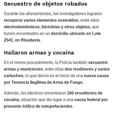
Secuestro de objetos robados
Durante los allanamientos, los investigadores lograron
recuperar varios elementos sustraídos
, entre ellos
electrodomésticos, bicicletas y otros objetos
, que
fueron encontrados en un
domicilio ubicado en Lote
2541, en Rivadavia
.
Hallaron armas y cocaína
En el mismo procedimiento, la Policía también
secuestró
armas y municiones
, entre ellas
dos revólveres y varios
cartuchos
, lo que derivó en el inicio de una
nueva causa
por Tenencia Ilegítima de Arma de Fuego
.
Además, los efectivos encontraron
100 envoltorios de
cocaína
, situación que dio lugar a una
causa federal por
presunto tráfico de estupefacientes
.