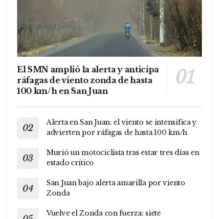
El SMN amplió la alerta y anticipa
ráfagas de viento zonda de hasta
100 km/h en San Juan
Alerta en San Juan: el viento se intensifica y
advierten por ráfagas de hasta 100 km/h
Murió un motociclista tras estar tres días en
estado crítico
San Juan bajo alerta amarilla por viento
Zonda
Vuelve el Zonda con fuerza: siete