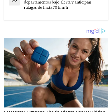
departamentos bajo alerta y anticipan
ráfagas de hasta 70 km/h