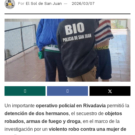
Por
El Sol de San Juan
2026/03/07
Un importante
operativo policial en Rivadavia
permitió la
detención de dos hermanos
, el secuestro de
objetos
robados, armas de fuego y droga
, en el marco de la
investigación por un
violento robo contra una mujer de