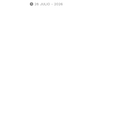
28 JULIO - 2026