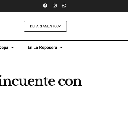
DEPARTAMENTOS
Cepa
En La Reposera
lincuente con