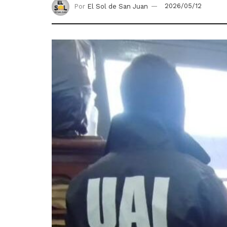
Por
El Sol de San Juan
2026/05/12