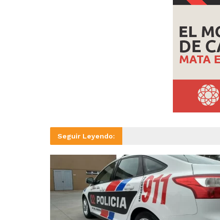
Seguir Leyendo: