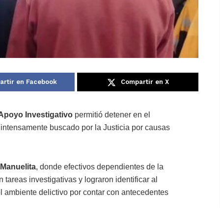
rtir en Facebook
Compartir en X
Apoyo Investigativo
permitió detener en el
intensamente buscado por la Justicia por causas
a Manuelita
, donde efectivos dependientes de la
 tareas investigativas y lograron identificar al
el ambiente delictivo por contar con antecedentes