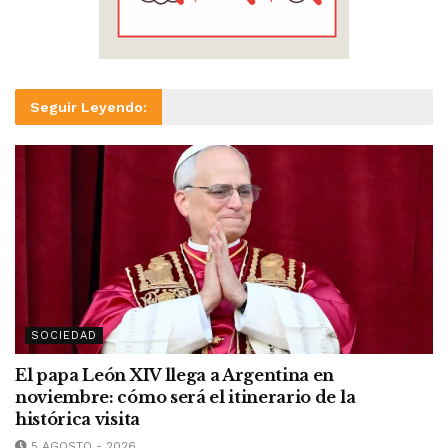
Seguir Leyendo:
SOCIEDAD
El papa León XIV llega a Argentina en
noviembre: cómo será el itinerario de la
histórica visita
5 AGOSTO - 2026