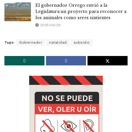
El gobernador Orrego envió a la
Legislatura un proyecto para reconocer a
los animales como seres sintientes
2025/04/29
Tags:
Gobernador
natalidad
subsidio