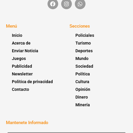
Menú
Secciones
Inicio
Policiales
Acerca de
Turismo
Enviar Noticia
Deportes
Juegos
Mundo
Publicidad
Sociedad
Newsletter
Política
Política de privacidad
Cultura
Contacto
Opinión
Dinero
Minería
Mantenete Informado