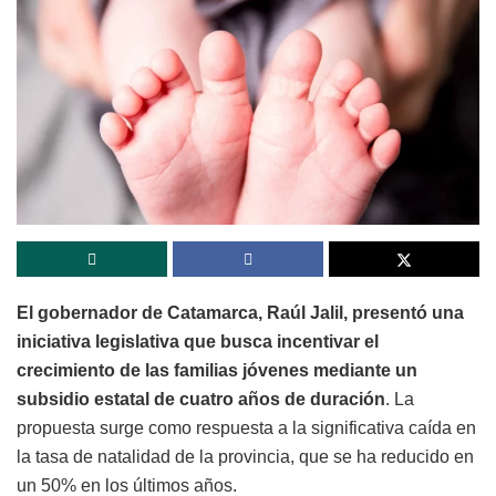
El gobernador de Catamarca, Raúl Jalil, presentó una
iniciativa legislativa que busca incentivar el
crecimiento de las familias jóvenes mediante un
subsidio estatal de cuatro años de duración
. La
propuesta surge como respuesta a la significativa caída en
la tasa de natalidad de la provincia, que se ha reducido en
un 50% en los últimos años.