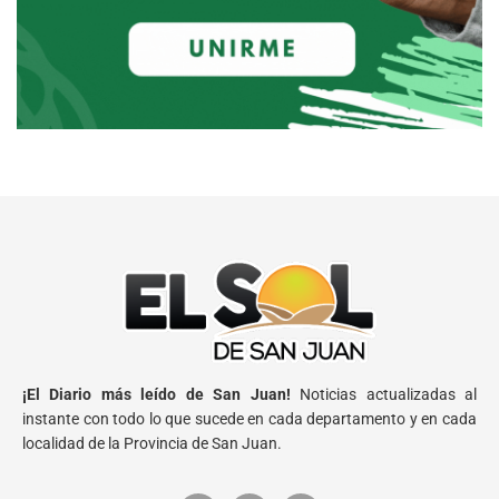
¡El Diario más leído de San Juan!
Noticias actualizadas al
instante con todo lo que sucede en cada departamento y en cada
localidad de la Provincia de San Juan.