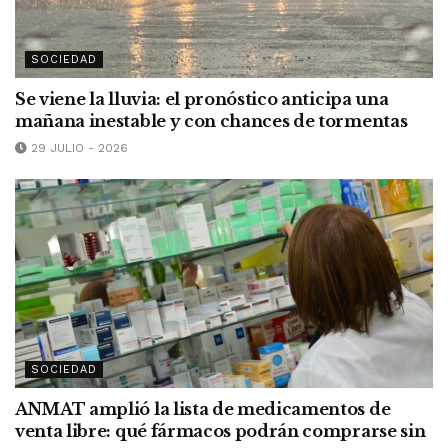
SOCIEDAD
Se viene la lluvia: el pronóstico anticipa una
mañana inestable y con chances de tormentas
29 JULIO - 2026
SOCIEDAD
ANMAT amplió la lista de medicamentos de
venta libre: qué fármacos podrán comprarse sin