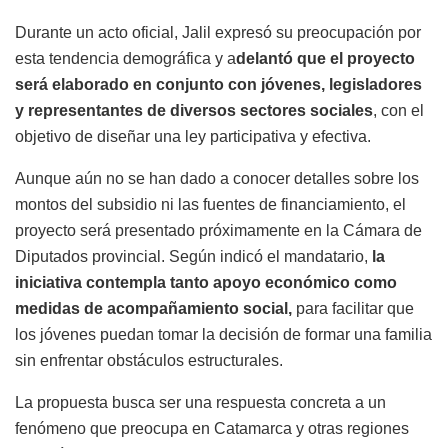
Durante un acto oficial, Jalil expresó su preocupación por
esta tendencia demográfica y a
delantó que el proyecto
será elaborado en conjunto con jóvenes, legisladores
y representantes de diversos sectores sociales
, con el
objetivo de diseñar una ley participativa y efectiva.
Aunque aún no se han dado a conocer detalles sobre los
montos del subsidio ni las fuentes de financiamiento, el
proyecto será presentado próximamente en la Cámara de
Diputados provincial. Según indicó el mandatario,
la
iniciativa contempla tanto apoyo económico como
medidas de acompañamiento social,
para facilitar que
los jóvenes puedan tomar la decisión de formar una familia
sin enfrentar obstáculos estructurales.
La propuesta busca ser una respuesta concreta a un
fenómeno que preocupa en Catamarca y otras regiones