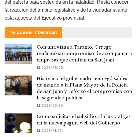
del país: la baja sostenida en la natalidad. Resta conocer
la reacción del ámbito legislativo y de la ciudadanía ante
esta apuesta del Ejecutivo provincial.
Te puede interesar:
Con una visita a Taranto, Orrego
reafirmó su compromiso de acompañar a
empresas que confían en San Juan
2026/05/29
Histórico: el gobernador entregó sables
de mando a la Plana Mayor de la Policía
de San Juan y reforzó el compromiso con
la seguridad pública
2026/03/30
Cómo solicitar el subsidio a la luz y al gas
en la nueva página web del Gobierno
2026/01/23